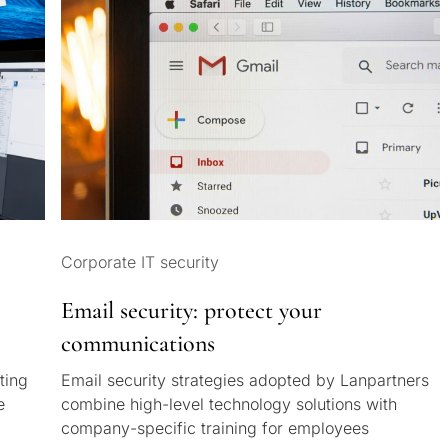
Corporate IT security
Email security: protect your
communications
ting
Email security strategies adopted by Lanpartners
e
combine high-level technology solutions with
company-specific training for employees