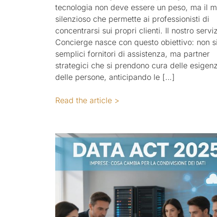
tecnologia non deve essere un peso, ma il m
silenzioso che permette ai professionisti di
concentrarsi sui propri clienti. Il nostro serviz
Concierge nasce con questo obiettivo: non 
semplici fornitori di assistenza, ma partner
strategici che si prendono cura delle esigen
delle persone, anticipando le […]
Read the article >