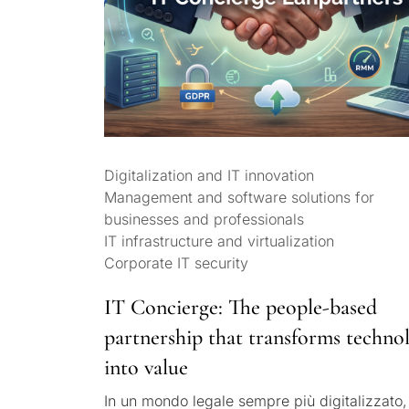
Digitalization and IT innovation
Management and software solutions for
businesses and professionals
IT infrastructure and virtualization
Corporate IT security
IT Concierge: The people-based
partnership that transforms techno
into value
In un mondo legale sempre più digitalizzato,