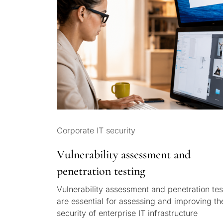
Corporate IT security
Vulnerability assessment and
penetration testing
Vulnerability assessment and penetration tes
are essential for assessing and improving th
security of enterprise IT infrastructure