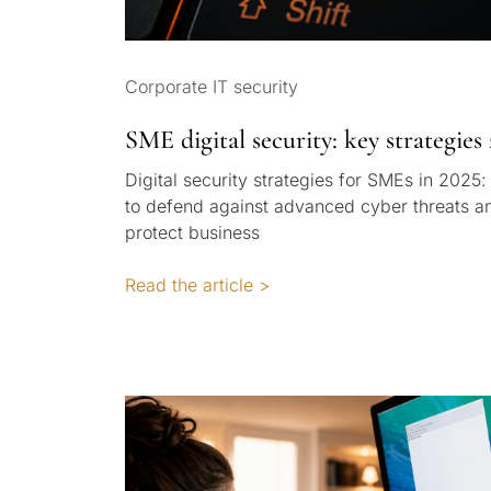
Corporate IT security
SME digital security: key strategies
Digital security strategies for SMEs in 2025
to defend against advanced cyber threats a
protect business
Read the article >