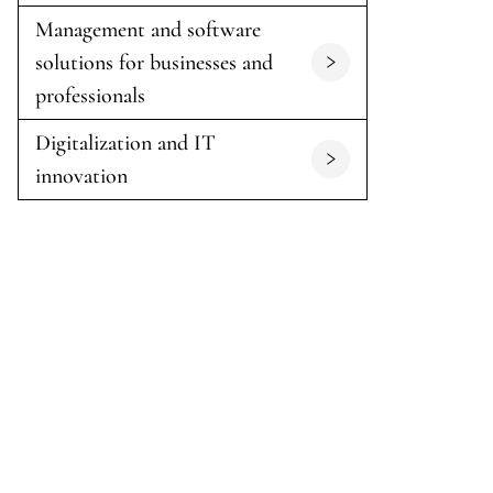
Management and software
solutions for businesses and
professionals
Digitalization and IT
innovation