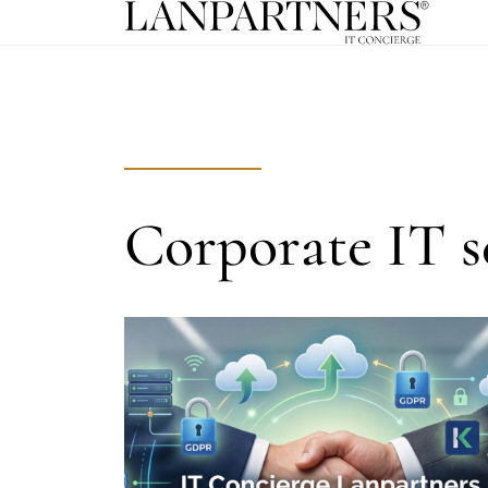
Corporate IT s