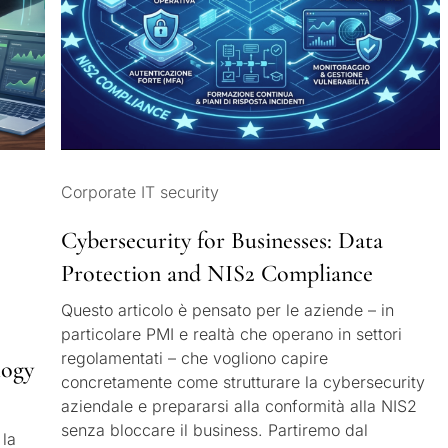
Corporate IT security
Cybersecurity for Businesses: Data
Protection and NIS2 Compliance
Questo articolo è pensato per le aziende – in
particolare PMI e realtà che operano in settori
regolamentati – che vogliono capire
logy
concretamente come strutturare la cybersecurity
aziendale e prepararsi alla conformità alla NIS2
senza bloccare il business. Partiremo dal
 la