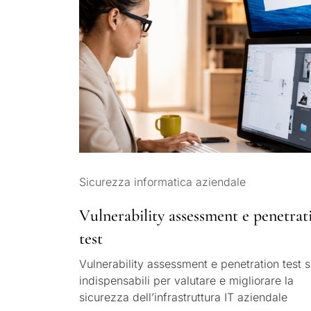
Sicurezza informatica aziendale
Vulnerability assessment e penetrat
test
Vulnerability assessment e penetration test 
indispensabili per valutare e migliorare la
sicurezza dell’infrastruttura IT aziendale