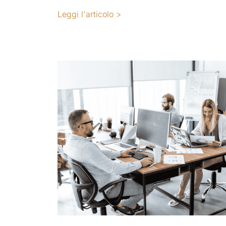
Leggi l'articolo >