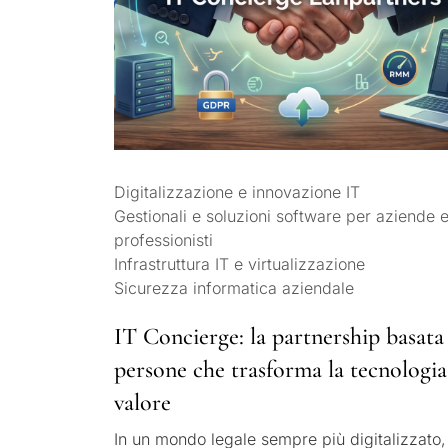
Digitalizzazione e innovazione IT
Gestionali e soluzioni software per aziende 
professionisti
Infrastruttura IT e virtualizzazione
Sicurezza informatica aziendale
IT Concierge: la partnership basata 
persone che trasforma la tecnologia
valore
In un mondo legale sempre più digitalizzato,