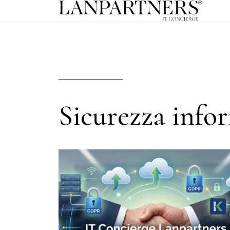
Sicurezza info