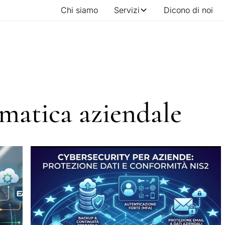
Chi siamo
Servizi
Dicono di noi
rmatica aziendale