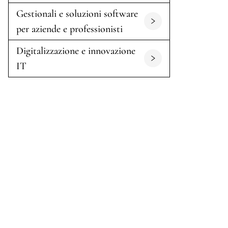
Gestionali e soluzioni software
per aziende e professionisti
Digitalizzazione e innovazione
IT