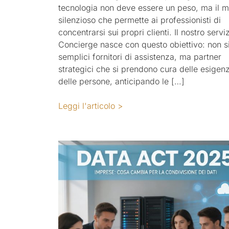
tecnologia non deve essere un peso, ma il m
silenzioso che permette ai professionisti di
concentrarsi sui propri clienti. Il nostro serviz
Concierge nasce con questo obiettivo: non 
semplici fornitori di assistenza, ma partner
strategici che si prendono cura delle esigen
delle persone, anticipando le […]
Leggi l'articolo >