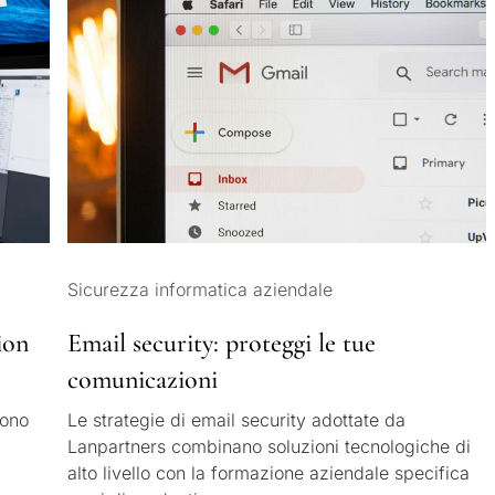
Sicurezza informatica aziendale
ion
Email security: proteggi le tue
comunicazioni
sono
Le strategie di email security adottate da
Lanpartners combinano soluzioni tecnologiche di
alto livello con la formazione aziendale specifica