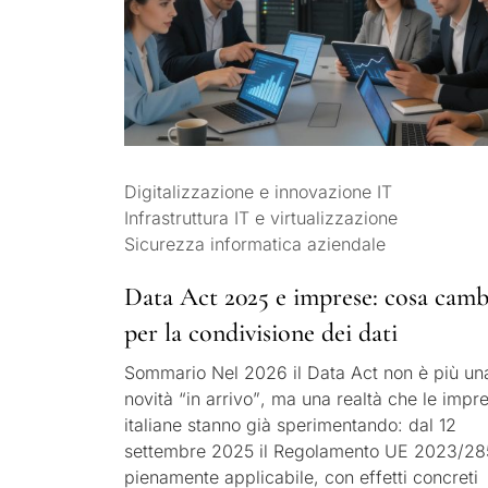
Digitalizzazione e innovazione IT
Infrastruttura IT e virtualizzazione
Sicurezza informatica aziendale
Data Act 2025 e imprese: cosa camb
per la condivisione dei dati
Sommario Nel 2026 il Data Act non è più un
novità “in arrivo”, ma una realtà che le impr
italiane stanno già sperimentando: dal 12
settembre 2025 il Regolamento UE 2023/28
pienamente applicabile, con effetti concreti