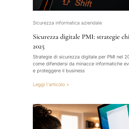
Sicurezza informatica aziendale
Sicurezza digitale PMI: strategie ch
2025
Strategie di sicurezza digitale per PMI nel 2
come difendersi da minacce informatiche ev
e proteggere il business
Leggi l'articolo >