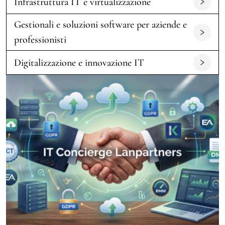
Infrastruttura IT e virtualizzazione
Gestionali e soluzioni software per aziende e
professionisti
Digitalizzazione e innovazione IT