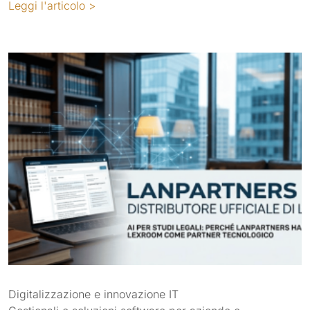
Leggi l'articolo >
Digitalizzazione e innovazione IT