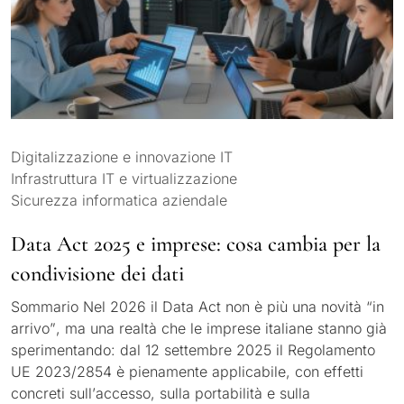
Digitalizzazione e innovazione IT
Infrastruttura IT e virtualizzazione
Sicurezza informatica aziendale
Data Act 2025 e imprese: cosa cambia per la
condivisione dei dati
Sommario Nel 2026 il Data Act non è più una novità “in
arrivo”, ma una realtà che le imprese italiane stanno già
sperimentando: dal 12 settembre 2025 il Regolamento
UE 2023/2854 è pienamente applicabile, con effetti
concreti sull’accesso, sulla portabilità e sulla