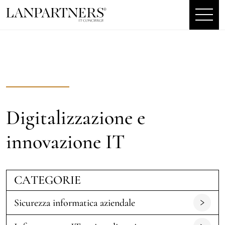
Digitalizzazione e
innovazione IT
CATEGORIE
Sicurezza informatica aziendale