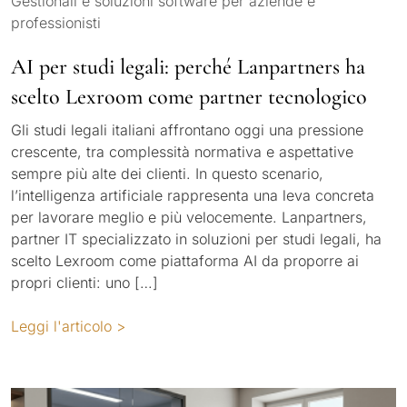
Gestionali e soluzioni software per aziende e
professionisti
AI per studi legali: perché Lanpartners ha
scelto Lexroom come partner tecnologico
Gli studi legali italiani affrontano oggi una pressione
crescente, tra complessità normativa e aspettative
sempre più alte dei clienti. In questo scenario,
l’intelligenza artificiale rappresenta una leva concreta
per lavorare meglio e più velocemente. Lanpartners,
partner IT specializzato in soluzioni per studi legali, ha
scelto Lexroom come piattaforma AI da proporre ai
propri clienti: uno […]
Leggi l'articolo >