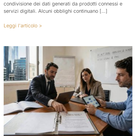
condivisione dei dati generati da prodotti connessi e
servizi digitali. Alcuni obblighi continuano […]
Leggi l'articolo >