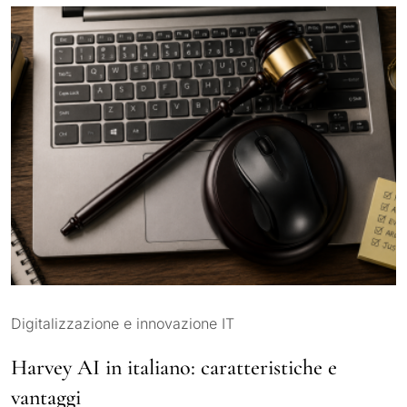
Digitalizzazione e innovazione IT
Harvey AI in italiano: caratteristiche e
vantaggi