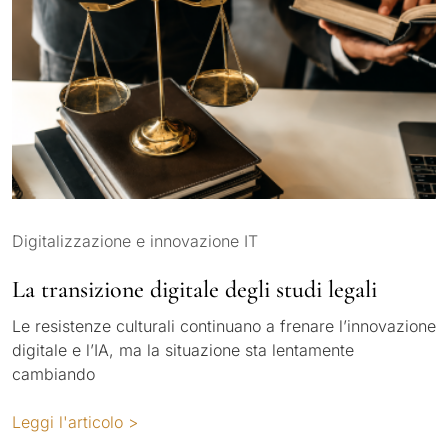
Digitalizzazione e innovazione IT
La transizione digitale degli studi legali
Le resistenze culturali continuano a frenare l’innovazione
digitale e l’IA, ma la situazione sta lentamente
cambiando
Leggi l'articolo >