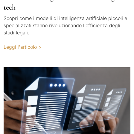
tech
Scopri come i modelli di intelligenza artificiale piccoli e
specializzati stanno rivoluzionando l’efficienza degli
studi legali.
Leggi l'articolo >