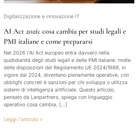
Digitalizzazione e innovazione IT
AI Act 2026: cosa cambia per studi legali e
PMI italiane e come prepararsi
Nel 2026 l’AI Act europeo entra davvero nella
quotidianità degli studi legali e delle PMI italiane: molte
delle disposizioni del Regolamento UE 2024/1689, in
vigore dal 2024, diventano pienamente operative, con
obblighi concreti e sanzioni per chi sviluppa o utilizza
sistemi di intelligenza artificiale. Questo articolo,
pensato da Lanpartners, spiega con linguaggio
operativo cosa cambia, […]
Leggi l'articolo >