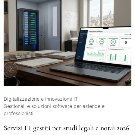
Digitalizzazione e innovazione IT
Gestionali e soluzioni software per aziende e
professionisti
Servizi IT gestiti per studi legali e notai 2026