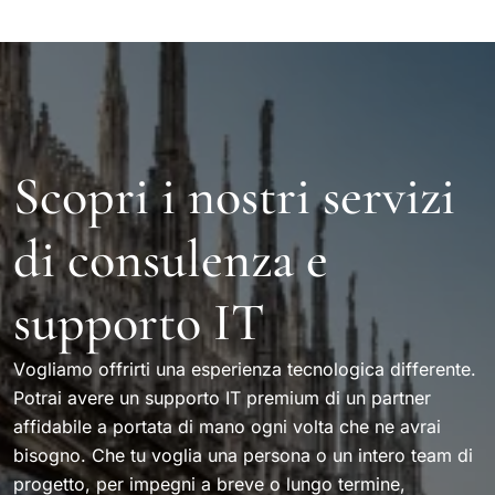
Scopri i nostri servizi
di consulenza e
supporto IT
Vogliamo offrirti una esperienza tecnologica differente.
Potrai avere un supporto IT premium di un partner
affidabile a portata di mano ogni volta che ne avrai
bisogno. Che tu voglia una persona o un intero team di
progetto, per impegni a breve o lungo termine,