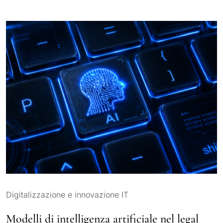
Digitalizzazione e innovazione IT
Modelli di intelligenza artificiale nel legal