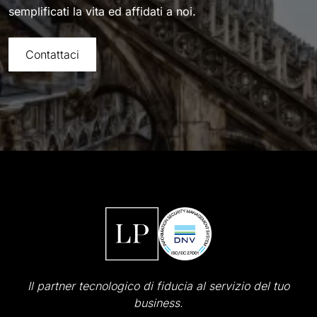
semplificati la vita ed affidati a noi.
Contattaci
Il partner tecnologico di fiducia al servizio del tuo
business.