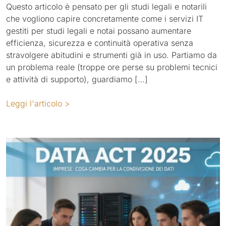
Questo articolo è pensato per gli studi legali e notarili
che vogliono capire concretamente come i servizi IT
gestiti per studi legali e notai possano aumentare
efficienza, sicurezza e continuità operativa senza
stravolgere abitudini e strumenti già in uso. Partiamo da
un problema reale (troppe ore perse su problemi tecnici
e attività di supporto), guardiamo […]
Leggi l'articolo >