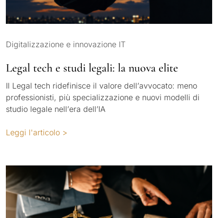
Digitalizzazione e innovazione IT
Legal tech e studi legali: la nuova elite
Il Legal tech ridefinisce il valore dell’avvocato: meno
professionisti, più specializzazione e nuovi modelli di
studio legale nell’era dell’IA
Leggi l'articolo >