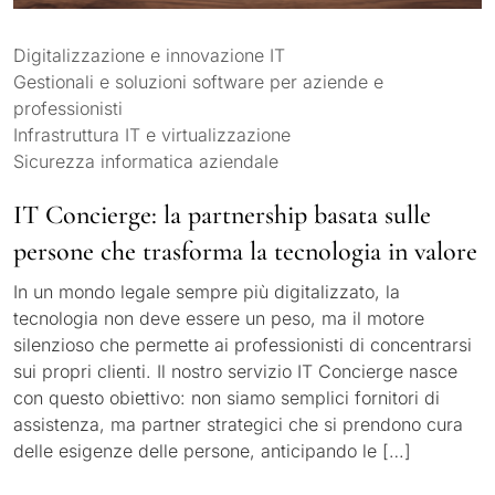
Digitalizzazione e innovazione IT
Gestionali e soluzioni software per aziende e
professionisti
Infrastruttura IT e virtualizzazione
Sicurezza informatica aziendale
IT Concierge: la partnership basata sulle
persone che trasforma la tecnologia in valore
In un mondo legale sempre più digitalizzato, la
tecnologia non deve essere un peso, ma il motore
silenzioso che permette ai professionisti di concentrarsi
sui propri clienti. Il nostro servizio IT Concierge nasce
con questo obiettivo: non siamo semplici fornitori di
assistenza, ma partner strategici che si prendono cura
delle esigenze delle persone, anticipando le […]