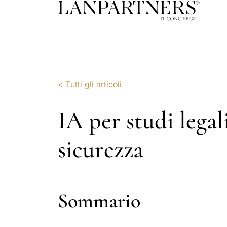
< Tutti gli articoli
IA per studi legal
sicurezza
Sommario