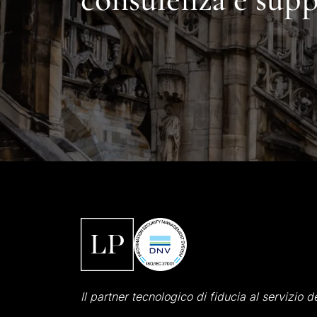
Il partner tecnologico di fiducia al servizio d