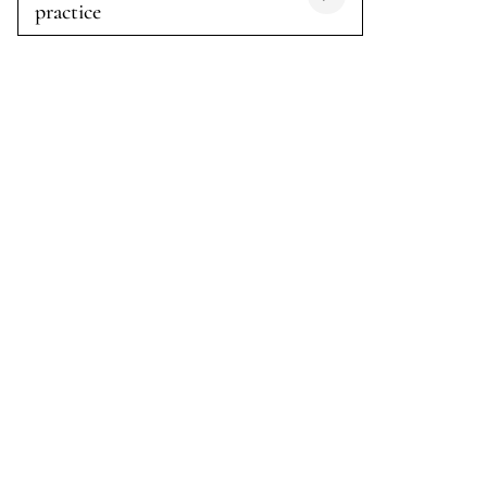
practice