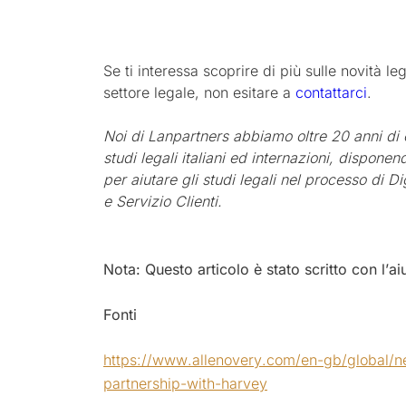
Se ti interessa scoprire di più sulle novità leg
settore legale, non esitare a
contattarci
.
Noi di Lanpartners abbiamo oltre 20 anni di 
studi legali italiani ed internazioni, dispon
per aiutare gli studi legali nel processo di D
e Servizio Clienti.
Nota: Questo articolo è stato scritto con l’ai
Fonti
https://www.allenovery.com/en-gb/global/n
partnership-with-harvey