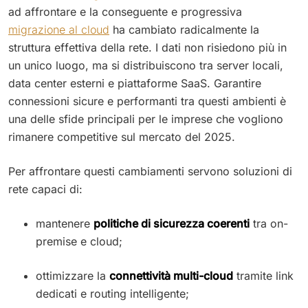
ad affrontare e la conseguente e progressiva
migrazione al cloud
ha cambiato radicalmente la
struttura effettiva della rete. I dati non risiedono più in
un unico luogo, ma si distribuiscono tra server locali,
data center esterni e piattaforme SaaS. Garantire
connessioni sicure e performanti tra questi ambienti è
una delle sfide principali per le imprese che vogliono
rimanere competitive sul mercato del 2025.
Per affrontare questi cambiamenti servono soluzioni di
rete capaci di:
mantenere
politiche di sicurezza coerenti
tra on-
premise e cloud;
ottimizzare la
connettività multi-cloud
tramite link
dedicati e routing intelligente;