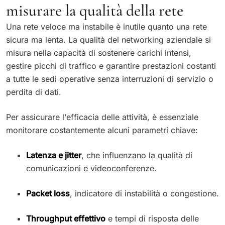
misurare la qualità della rete
Una rete veloce ma instabile è inutile quanto una rete
sicura ma lenta. La qualità del networking aziendale si
misura nella capacità di sostenere carichi intensi,
gestire picchi di traffico e garantire prestazioni costanti
a tutte le sedi operative senza interruzioni di servizio o
perdita di dati.
Per assicurare l’efficacia delle attività, è essenziale
monitorare costantemente alcuni parametri chiave:
Latenza e jitter
, che influenzano la qualità di
comunicazioni e videoconferenze.
Packet loss
, indicatore di instabilità o congestione.
Throughput effettivo
e tempi di risposta delle