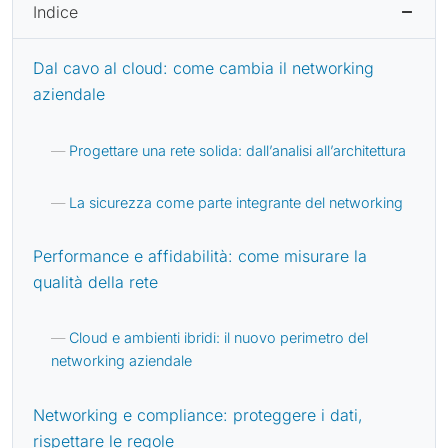
Indice
Dal cavo al cloud: come cambia il networking
aziendale
Progettare una rete solida: dall’analisi all’architettura
La sicurezza come parte integrante del networking
Performance e affidabilità: come misurare la
qualità della rete
Cloud e ambienti ibridi: il nuovo perimetro del
networking aziendale
Networking e compliance: proteggere i dati,
rispettare le regole