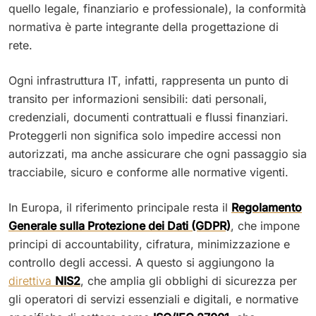
quello legale, finanziario e professionale), la conformità
normativa è parte integrante della progettazione di
rete.
Ogni infrastruttura IT, infatti, rappresenta un punto di
transito per informazioni sensibili: dati personali,
credenziali, documenti contrattuali e flussi finanziari.
Proteggerli non significa solo impedire accessi non
autorizzati, ma anche assicurare che ogni passaggio sia
tracciabile, sicuro e conforme alle normative vigenti.
In Europa, il riferimento principale resta il
Regolamento
Generale sulla Protezione dei Dati (GDPR)
, che impone
principi di accountability, cifratura, minimizzazione e
controllo degli accessi. A questo si aggiungono la
direttiva
NIS2
, che amplia gli obblighi di sicurezza per
gli operatori di servizi essenziali e digitali, e normative