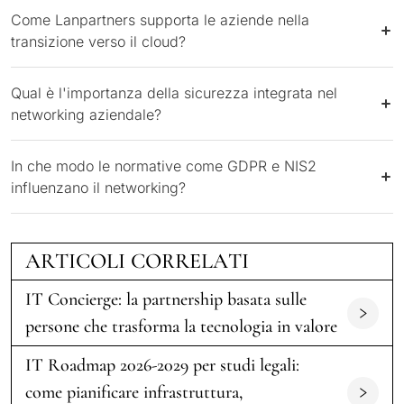
Come Lanpartners supporta le aziende nella
transizione verso il cloud?
Qual è l'importanza della sicurezza integrata nel
networking aziendale?
In che modo le normative come GDPR e NIS2
influenzano il networking?
ARTICOLI CORRELATI
IT Concierge: la partnership basata sulle
persone che trasforma la tecnologia in valore
IT Roadmap 2026-2029 per studi legali:
come pianificare infrastruttura,