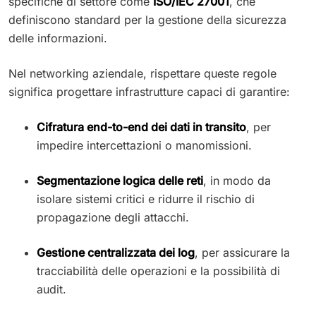
specifiche di settore come
ISO/IEC 27001
, che
definiscono standard per la gestione della sicurezza
delle informazioni.
Nel networking aziendale, rispettare queste regole
significa progettare infrastrutture capaci di garantire:
Cifratura end-to-end dei dati in transito
, per
impedire intercettazioni o manomissioni.
Segmentazione logica delle reti
, in modo da
isolare sistemi critici e ridurre il rischio di
propagazione degli attacchi.
Gestione centralizzata dei log
, per assicurare la
tracciabilità delle operazioni e la possibilità di
audit.