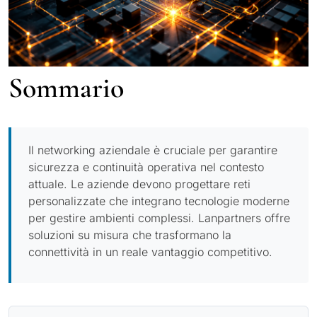
Sommario
Il networking aziendale è cruciale per garantire
sicurezza e continuità operativa nel contesto
attuale. Le aziende devono progettare reti
personalizzate che integrano tecnologie moderne
per gestire ambienti complessi. Lanpartners offre
soluzioni su misura che trasformano la
connettività in un reale vantaggio competitivo.