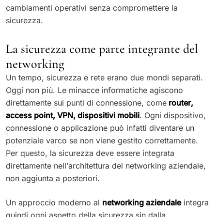
cambiamenti operativi senza compromettere la
sicurezza.
La sicurezza come parte integrante del
networking
Un tempo, sicurezza e rete erano due mondi separati.
Oggi non più. Le minacce informatiche agiscono
direttamente sui punti di connessione, come
router,
access point, VPN, dispositivi mobili
. Ogni dispositivo,
connessione o applicazione può infatti diventare un
potenziale varco se non viene gestito correttamente.
Per questo, la sicurezza deve essere integrata
direttamente nell’architettura del networking aziendale,
non aggiunta a posteriori.
Un approccio moderno al
networking aziendale
integra
quindi ogni aspetto della sicurezza sin dalla