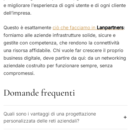
e migliorare l’esperienza di ogni utente e di ogni cliente
dell’impresa.
Questo è esattamente
ciò che facciamo in
Lanpartners
:
forniamo alle aziende infrastrutture solide, sicure e
gestite con competenza, che rendono la connettività
una risorsa affidabile. Chi vuole far crescere il proprio
business digitale, deve partire da qui: da un networking
aziendale costruito per funzionare sempre, senza
compromessi.
Domande frequenti
Quali sono i vantaggi di una progettazione
personalizzata delle reti aziendali?