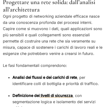
Progettare una rete solida: dall’analisi
all’architettura
Ogni progetto di networking aziendale efficace nasce
da una conoscenza profonda dei processi interni.
Capire come si muovono i dati, quali applicazioni sono
più sensibili e quali collegamenti sono essenziali
permette di costruire una rete che sia veramente su
misura, capace di sostenere i carichi di lavoro reali e le
esigenze che potrebbero venire a crearsi in futuro.
Le fasi fondamentali comprendono:
Analisi dei flussi e dei carichi di rete
, per
identificare colli di bottiglia e priorità di traffico.
Definizione dei
livelli di sicurezza
, con
segmentazione logica e isolamento dei servizi