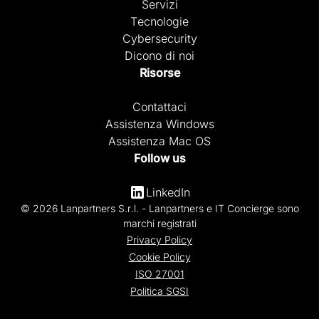
Servizi
Tecnologie
Cybersecurity
Dicono di noi
Risorse
Contattaci
Assistenza Windows
Assistenza Mac OS
Follow us
LinkedIn
© 2026 Lanpartners S.r.l. - Lanpartners e IT Concierge sono
marchi registrati
Privacy Policy
Cookie Policy
ISO 27001
Politica SGSI