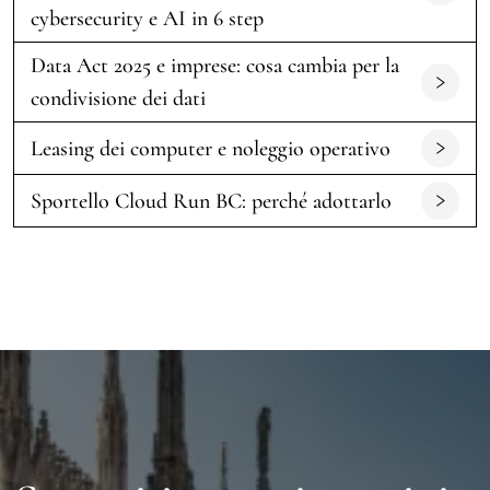
cybersecurity e AI in 6 step
Data Act 2025 e imprese: cosa cambia per la
condivisione dei dati
Leasing dei computer e noleggio operativo
Sportello Cloud Run BC: perché adottarlo