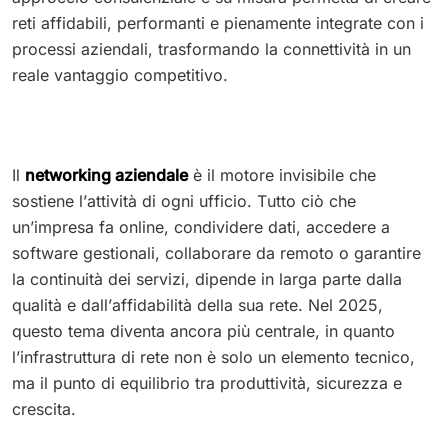
reti affidabili, performanti e pienamente integrate con i
processi aziendali, trasformando la connettività in un
reale vantaggio competitivo.
Il
networking aziendale
è il motore invisibile che
sostiene l’attività di ogni ufficio. Tutto ciò che
un’impresa fa online, condividere dati, accedere a
software gestionali, collaborare da remoto o garantire
la continuità dei servizi, dipende in larga parte dalla
qualità e dall’affidabilità della sua rete. Nel 2025,
questo tema diventa ancora più centrale, in quanto
l’infrastruttura di rete non è solo un elemento tecnico,
ma il punto di equilibrio tra produttività, sicurezza e
crescita.