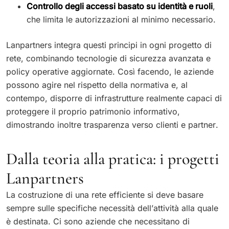
Controllo degli accessi basato su identità e ruoli
,
che limita le autorizzazioni al minimo necessario.
Lanpartners integra questi principi in ogni progetto di
rete, combinando tecnologie di sicurezza avanzata e
policy operative aggiornate. Così facendo, le aziende
possono agire nel rispetto della normativa e, al
contempo, disporre di infrastrutture realmente capaci di
proteggere il proprio patrimonio informativo,
dimostrando inoltre trasparenza verso clienti e partner.
Dalla teoria alla pratica: i progetti
Lanpartners
La costruzione di una rete efficiente si deve basare
sempre sulle specifiche necessità dell’attività alla quale
è destinata. Ci sono aziende che necessitano di