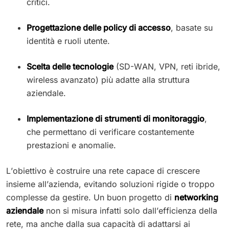
critici.
Progettazione delle policy di accesso
, basate su
identità e ruoli utente.
Scelta delle tecnologie
(SD-WAN, VPN, reti ibride,
wireless avanzato) più adatte alla struttura
aziendale.
Implementazione di strumenti di monitoraggio
,
che permettano di verificare costantemente
prestazioni e anomalie.
L’obiettivo è costruire una rete capace di crescere
insieme all’azienda, evitando soluzioni rigide o troppo
complesse da gestire. Un buon progetto di
networking
aziendale
non si misura infatti solo dall’efficienza della
rete, ma anche dalla sua capacità di adattarsi ai