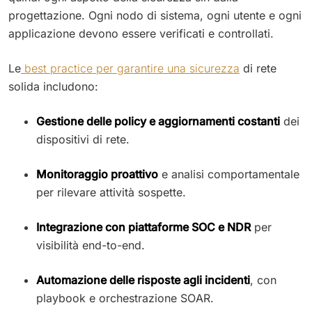
progettazione. Ogni nodo di sistema, ogni utente e ogni
applicazione devono essere verificati e controllati.
Le
best practice per garantire una sicurezza
di rete
solida includono:
Gestione delle policy e aggiornamenti costanti
dei
dispositivi di rete.
Monitoraggio proattivo
e analisi comportamentale
per rilevare attività sospette.
Integrazione con piattaforme SOC e NDR
per
visibilità end-to-end.
Automazione delle risposte agli incidenti
, con
playbook e orchestrazione SOAR.