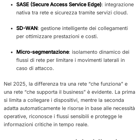
SASE (Secure Access Service Edge)
: integrazione
nativa tra rete e sicurezza tramite servizi cloud.
SD-WAN
: gestione intelligente dei collegamenti
per ottimizzare prestazioni e costi.
Micro-segmentazione
: isolamento dinamico dei
flussi di rete per limitare i movimenti laterali in
caso di attacco.
Nel 2025, la differenza tra una rete “che funziona” e
una rete “che supporta il business” è evidente. La prima
si limita a collegare i dispositivi, mentre la seconda
adatta automaticamente le risorse in base alle necessità
operative, riconosce i flussi sensibili e protegge le
informazioni critiche in tempo reale.