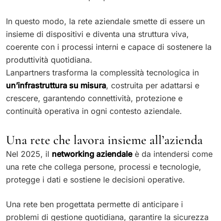
In questo modo, la rete aziendale smette di essere un
insieme di dispositivi e diventa una struttura viva,
coerente con i processi interni e capace di sostenere la
produttività quotidiana.
Lanpartners trasforma la complessità tecnologica in
un’infrastruttura su misura
, costruita per adattarsi e
crescere, garantendo connettività, protezione e
continuità operativa in ogni contesto aziendale.
Una rete che lavora insieme all’azienda
Nel 2025, il
networking aziendale
è da intendersi come
una rete che collega persone, processi e tecnologie,
protegge i dati e sostiene le decisioni operative.
Una rete ben progettata permette di anticipare i
problemi di gestione quotidiana, garantire la sicurezza