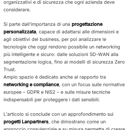
organizzativi e di sicurezza che ogni azienda deve
considerare.
Si parte dall’importanza di una
progettazione
personalizzata
, capace di adattarsi alle dimensioni e
agli obiettivi del business, per poi analizzare le
tecnologie che oggi rendono possibile un networking
più intelligente e sicuro: dalle soluzioni SD-WAN alla
segmentazione logica, fino ai modelli di sicurezza Zero
Trust.
Ampio spazio è dedicato anche al rapporto tra
networking e compliance
, con un focus sulle normative
europee – GDPR e NIS2 – e sulle misure tecniche
indispensabili per proteggere i dati sensibili.
L’articolo si conclude con un approfondimento sui
progetti Lanpartners
, che dimostrano come un
approccio consulenziale e su misura permetta di creare