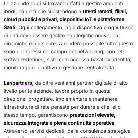
Le aziende oggi si trovano infatti a gestire ambienti
ibridi, con reti che si estendono a
utenti remoti, filiali,
cloud pubblici e privati, dispositivi IoT e piattaforme
SaaS
. Ogni collegamento, ogni dispositivo e ogni flusso
di dati deve essere gestito con logiche nuove, più
dinamiche e più sicure. A rendere possibile tutto questo
sono i progressi nel campo del networking, con reti
software-defined, sistemi di accesso basati su identità,
monitoraggio proattivo e gestione centralizzata.
Lanpartners
, da oltre vent’anni partner digitale di alto
livello per le aziende, lavora proprio in questa
direzione: progettare, implementare e mantenere
infrastrutture di rete pensate per durare e che, allo
stesso tempo, garantiscono
prestazioni elevate,
sicurezza integrata e piena continuità operativa
.
Attraverso servizi dedicati, dalla consulenza strategica