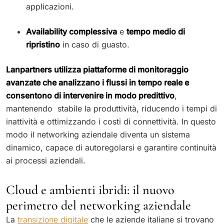
applicazioni.
Availability complessiva
e
tempo medio di
ripristino
in caso di guasto.
Lanpartners utilizza piattaforme di monitoraggio
avanzate che analizzano i flussi in tempo reale e
consentono di intervenire in modo predittivo
,
mantenendo stabile la produttività, riducendo i tempi di
inattività e ottimizzando i costi di connettività. In questo
modo il networking aziendale diventa un sistema
dinamico, capace di autoregolarsi e garantire continuità
ai processi aziendali.
Cloud e ambienti ibridi: il nuovo
perimetro del networking aziendale
La
transizione digitale
che le aziende italiane si trovano