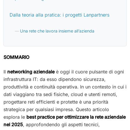
Dalla teoria alla pratica: i progetti Lanpartners
Una rete che lavora insieme all’azienda
SOMMARIO
Il
networking aziendale
è oggi il cuore pulsante di ogni
infrastruttura IT: da esso dipendono sicurezza,
produttività e continuità operativa. In un contesto in cui i
dati viaggiano tra sedi fisiche, cloud e utenti remoti,
progettare reti efficienti e protette è una priorità
strategica per qualsiasi impresa. Questo articolo
esplora le
best practice per ottimizzare la rete aziendale
nel 2025
, approfondendo gli aspetti tecnici,