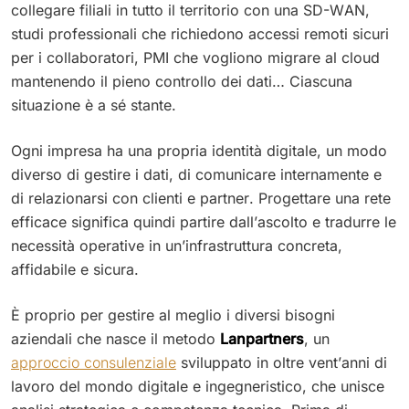
collegare filiali in tutto il territorio con una SD-WAN,
studi professionali che richiedono accessi remoti sicuri
per i collaboratori, PMI che vogliono migrare al cloud
mantenendo il pieno controllo dei dati… Ciascuna
situazione è a sé stante.
Ogni impresa ha una propria identità digitale, un modo
diverso di gestire i dati, di comunicare internamente e
di relazionarsi con clienti e partner. Progettare una rete
efficace significa quindi partire dall’ascolto e tradurre le
necessità operative in un’infrastruttura concreta,
affidabile e sicura.
È proprio per gestire al meglio i diversi bisogni
aziendali che nasce il metodo
Lanpartners
, un
approccio consulenziale
sviluppato in oltre vent’anni di
lavoro del mondo digitale e ingegneristico, che unisce