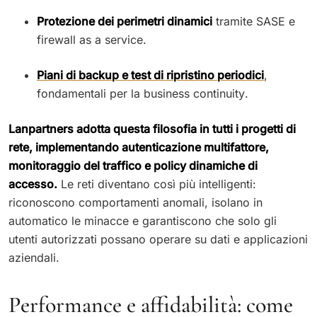
Protezione dei perimetri dinamici
tramite SASE e
firewall as a service.
Piani di backup e test di ripristino periodici
,
fondamentali per la business continuity.
Lanpartners adotta questa filosofia in tutti i progetti di
rete, implementando autenticazione multifattore,
monitoraggio del traffico e policy dinamiche di
accesso.
Le reti diventano così più intelligenti:
riconoscono comportamenti anomali, isolano in
automatico le minacce e garantiscono che solo gli
utenti autorizzati possano operare su dati e applicazioni
aziendali.
Performance e affidabilità: come