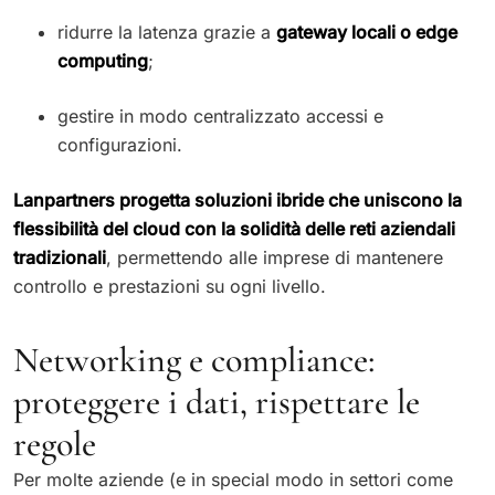
ridurre la latenza grazie a
gateway locali o edge
computing
;
gestire in modo centralizzato accessi e
configurazioni.
Lanpartners progetta soluzioni ibride che uniscono la
flessibilità del cloud con la solidità delle reti aziendali
tradizionali
, permettendo alle imprese di mantenere
controllo e prestazioni su ogni livello.
Networking e compliance:
proteggere i dati, rispettare le
regole
Per molte aziende (e in special modo in settori come