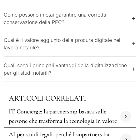
Come possono i notai garantire una corretta
conservazione della PEC?
Qual è il valore aggiunto della procura digitale nel
lavoro notarile?
Quali sono i principali vantaggi della digitalizzazione
per gli studi notarili?
ARTICOLI CORRELATI
IT Concierge: la partnership basata sulle
persone che trasforma la tecnologia in valore
AI per studi legali: perché Lanpartners ha