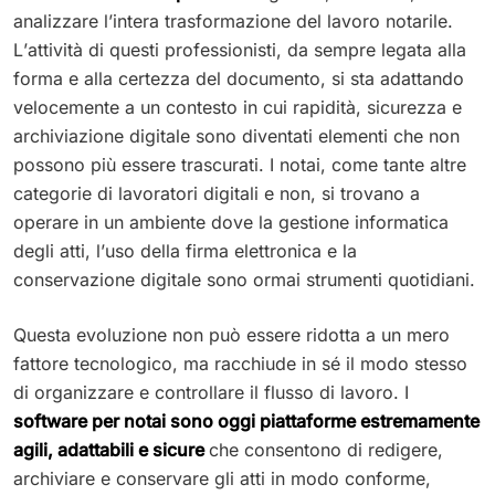
analizzare l’intera trasformazione del lavoro notarile.
L’attività di questi professionisti, da sempre legata alla
forma e alla certezza del documento, si sta adattando
velocemente a un contesto in cui rapidità, sicurezza e
archiviazione digitale sono diventati elementi che non
possono più essere trascurati. I notai, come tante altre
categorie di lavoratori digitali e non, si trovano a
operare in un ambiente dove la gestione informatica
degli atti, l’uso della firma elettronica e la
conservazione digitale sono ormai strumenti quotidiani.
Questa evoluzione non può essere ridotta a un mero
fattore tecnologico, ma racchiude in sé il modo stesso
di organizzare e controllare il flusso di lavoro. I
software per notai sono oggi piattaforme estremamente
agili, adattabili e sicure
che consentono di redigere,
archiviare e conservare gli atti in modo conforme,