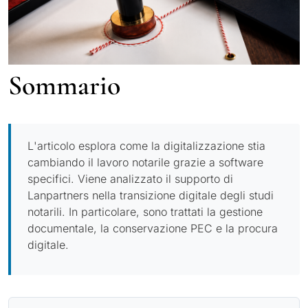
Sommario
L'articolo esplora come la digitalizzazione stia
cambiando il lavoro notarile grazie a software
specifici. Viene analizzato il supporto di
Lanpartners nella transizione digitale degli studi
notarili. In particolare, sono trattati la gestione
documentale, la conservazione PEC e la procura
digitale.