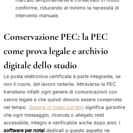
marcato temporalmente e conservato in modo
conforme, riducendo al minimo la necessità di
intervento manuale.
Conservazione PEC: la PEC
come prova legale e archivio
digitale dello studio
La posta elettronica certificata è parte integrante, se
non il cuore, del lavoro notarile. Attraverso la PEC
transitano infatti ogni genere di comunicazioni con
valore legale e che quindi devono essere conservate
nel tempo.
Gestirla in modo corretto
significa garantire
che ogni messaggio, ricevuta o allegato resti
accessibile, integro e verificabile anche dopo anni. I
software per notai
dedicati a questo aspetto ne