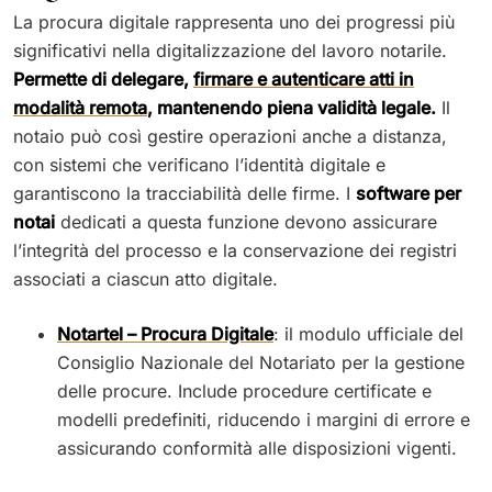
La procura digitale rappresenta uno dei progressi più
significativi nella digitalizzazione del lavoro notarile.
Permette di delegare,
firmare e autenticare atti in
modalità remota
, mantenendo piena validità legale.
Il
notaio può così gestire operazioni anche a distanza,
con sistemi che verificano l’identità digitale e
garantiscono la tracciabilità delle firme. I
software per
notai
dedicati a questa funzione devono assicurare
l’integrità del processo e la conservazione dei registri
associati a ciascun atto digitale.
Notartel – Procura Digitale
: il modulo ufficiale del
Consiglio Nazionale del Notariato per la gestione
delle procure. Include procedure certificate e
modelli predefiniti, riducendo i margini di errore e
assicurando conformità alle disposizioni vigenti.