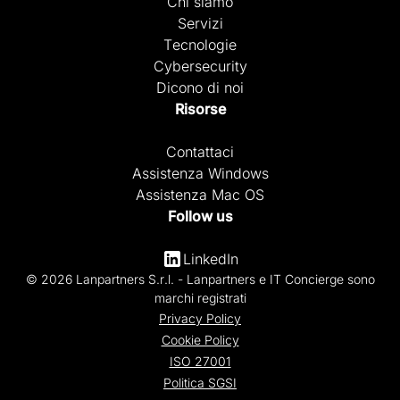
Chi siamo
Servizi
Tecnologie
Cybersecurity
Dicono di noi
Risorse
Contattaci
Assistenza Windows
Assistenza Mac OS
Follow us
LinkedIn
© 2026 Lanpartners S.r.l. - Lanpartners e IT Concierge sono
marchi registrati
Privacy Policy
Cookie Policy
ISO 27001
Politica SGSI