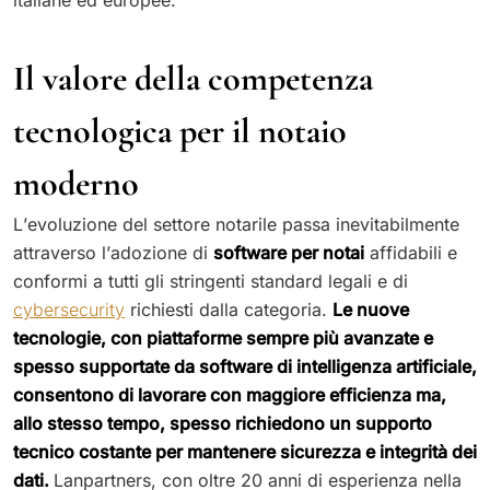
italiane ed europee.
Il valore della competenza
tecnologica per il notaio
moderno
L’evoluzione del settore notarile passa inevitabilmente
attraverso l’adozione di
software per notai
affidabili e
conformi a tutti gli stringenti standard legali e di
cybersecurity
richiesti dalla categoria.
Le nuove
tecnologie, con piattaforme sempre più avanzate e
spesso supportate da software di intelligenza artificiale,
consentono di lavorare con maggiore efficienza ma,
allo stesso tempo, spesso richiedono un supporto
tecnico costante per mantenere sicurezza e integrità dei
dati.
Lanpartners, con oltre 20 anni di esperienza nella