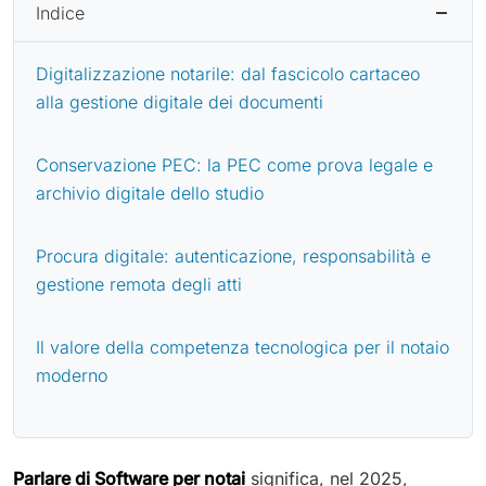
Indice
Digitalizzazione notarile: dal fascicolo cartaceo
alla gestione digitale dei documenti
Conservazione PEC: la PEC come prova legale e
archivio digitale dello studio
Procura digitale: autenticazione, responsabilità e
gestione remota degli atti
Il valore della competenza tecnologica per il notaio
moderno
Parlare di Software per notai
significa, nel 2025,