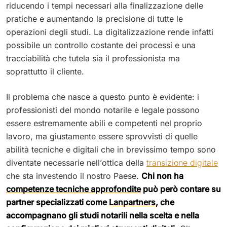
riducendo i tempi necessari alla finalizzazione delle
pratiche e aumentando la precisione di tutte le
operazioni degli studi. La digitalizzazione rende infatti
possibile un controllo costante dei processi e una
tracciabilità che tutela sia il professionista ma
soprattutto il cliente.
Il problema che nasce a questo punto è evidente: i
professionisti del mondo notarile e legale possono
essere estremamente abili e competenti nel proprio
lavoro, ma giustamente essere sprovvisti di quelle
abilità tecniche e digitali che in brevissimo tempo sono
diventate necessarie nell’ottica della
transizione digitale
che sta investendo il nostro Paese.
Chi non ha
competenze tecniche approfondite
può però contare su
partner specializzati come
Lanpartners
, che
accompagnano gli studi notarili nella scelta e nella