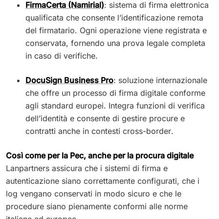
FirmaCerta (Namirial)
: sistema di firma elettronica
qualificata che consente l’identificazione remota
del firmatario. Ogni operazione viene registrata e
conservata, fornendo una prova legale completa
in caso di verifiche.
DocuSign Business Pro
: soluzione internazionale
che offre un processo di firma digitale conforme
agli standard europei. Integra funzioni di verifica
dell’identità e consente di gestire procure e
contratti anche in contesti cross-border.
Così come per la Pec, anche per la procura digitale
Lanpartners assicura che i sistemi di firma e
autenticazione siano correttamente configurati, che i
log vengano conservati in modo sicuro e che le
procedure siano pienamente conformi alle norme