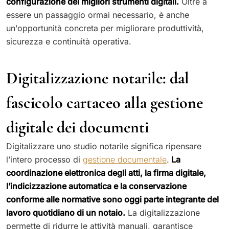
configurazione dei migliori strumenti digitali.
Oltre a
essere un passaggio ormai necessario, è anche
un’opportunità concreta per migliorare produttività,
sicurezza e continuità operativa.
Digitalizzazione notarile: dal
fascicolo cartaceo alla gestione
digitale dei documenti
Digitalizzare uno studio notarile significa ripensare
l’intero processo di
gestione documentale
.
La
coordinazione elettronica degli atti, la firma digitale,
l’indicizzazione automatica e la conservazione
conforme alle normative sono oggi parte integrante del
lavoro quotidiano di un notaio.
La digitalizzazione
permette di ridurre le attività manuali, garantisce