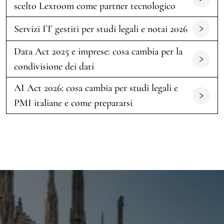
scelto Lexroom come partner tecnologico
Servizi IT gestiti per studi legali e notai 2026
Data Act 2025 e imprese: cosa cambia per la
condivisione dei dati
AI Act 2026: cosa cambia per studi legali e
PMI italiane e come prepararsi