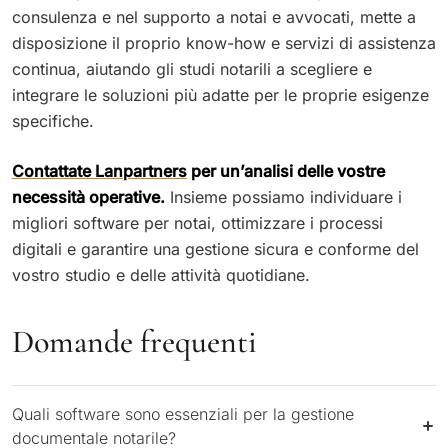
consulenza e nel supporto a notai e avvocati, mette a
disposizione il proprio know-how e servizi di assistenza
continua, aiutando gli studi notarili a scegliere e
integrare le soluzioni più adatte per le proprie esigenze
specifiche.
Contattate Lanpartners
per un’analisi delle vostre
necessità operative.
Insieme possiamo individuare i
migliori software per notai, ottimizzare i processi
digitali e garantire una gestione sicura e conforme del
vostro studio e delle attività quotidiane.
Domande frequenti
Quali software sono essenziali per la gestione
documentale notarile?