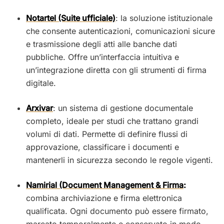
Notartel (Suite ufficiale)
: la soluzione istituzionale
che consente autenticazioni, comunicazioni sicure
e trasmissione degli atti alle banche dati
pubbliche. Offre un’interfaccia intuitiva e
un’integrazione diretta con gli strumenti di firma
digitale.
Arxivar
: un sistema di gestione documentale
completo, ideale per studi che trattano grandi
volumi di dati. Permette di definire flussi di
approvazione, classificare i documenti e
mantenerli in sicurezza secondo le regole vigenti.
Namirial (Document Management & Firma
:
combina archiviazione e firma elettronica
qualificata. Ogni documento può essere firmato,