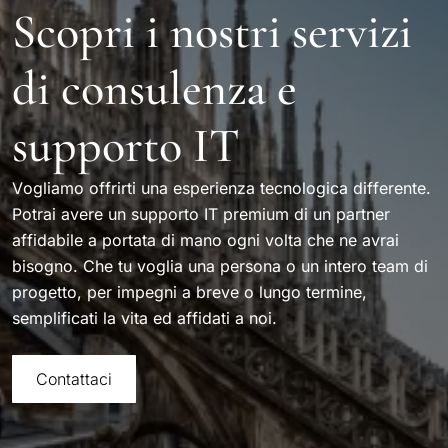
Scopri i nostri servizi
di consulenza e
supporto IT
Vogliamo offrirti una esperienza tecnologica differente.
Potrai avere un supporto IT premium di un partner
affidabile a portata di mano ogni volta che ne avrai
bisogno. Che tu voglia una persona o un intero team di
progetto, per impegni a breve o lungo termine,
semplificati la vita ed affidati a noi.
Contattaci