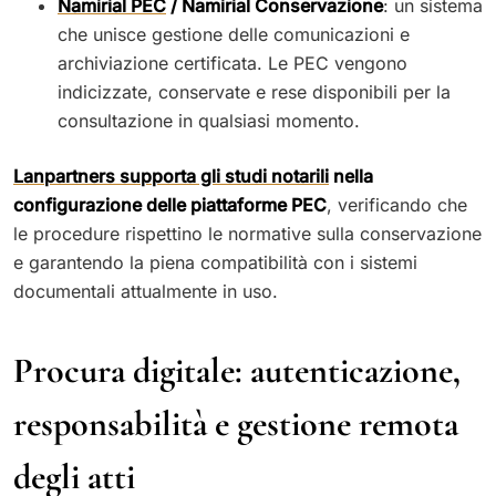
Namirial PEC
/ Namirial Conservazione
: un sistema
che unisce gestione delle comunicazioni e
archiviazione certificata. Le PEC vengono
indicizzate, conservate e rese disponibili per la
consultazione in qualsiasi momento.
Lanpartners supporta gli studi notarili
nella
configurazione delle piattaforme PEC
, verificando che
le procedure rispettino le normative sulla conservazione
e garantendo la piena compatibilità con i sistemi
documentali attualmente in uso.
Procura digitale: autenticazione,
responsabilità e gestione remota
degli atti