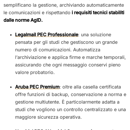
semplificano la gestione, archiviando automaticamente
le comunicazioni e rispettando
i requisiti tecnici stabiliti
dalle norme AgID.
Legalmail PEC Professionale
: una soluzione
pensata per gli studi che gestiscono un grande
numero di comunicazioni. Automatizza
l’archiviazione e applica firme e marche temporali,
assicurando che ogni messaggio conservi pieno
valore probatorio.
Aruba PEC Premium
: oltre alla casella certificata
offre funzioni di backup, conservazione a norma e
gestione multiutente. È particolarmente adatta a
studi che vogliono un controllo centralizzato e una
maggiore sicurezza operativa.