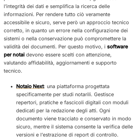
l’integrità dei dati e semplifica la ricerca delle
informazioni. Per rendere tutto ciò veramente
accessibile e sicuro, serve però un approccio tecnico
corretto, in quanto un errore nella configurazione dei
sistemi o nella conservazione può compromettere la
validità dei documenti. Per questo motivo, i
software
per notai
devono essere scelti con attenzione,
valutando affidabilità, aggiornamenti e supporto
tecnico.
Notaio Next
: una piattaforma progettata
specificamente per studi notarili. Gestisce
repertori, pratiche e fascicoli digitali con moduli
dedicati per la redazione degli atti. Ogni
documento viene tracciato e conservato in modo
sicuro, mentre il sistema consente la verifica delle
versioni e l’estrazione di report di controllo.