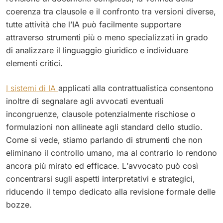
coerenza tra clausole e il confronto tra versioni diverse,
tutte attività che l’IA può facilmente supportare
attraverso strumenti più o meno specializzati in grado
di analizzare il linguaggio giuridico e individuare
elementi critici.
I sistemi di IA
applicati alla contrattualistica consentono
inoltre di segnalare agli avvocati eventuali
incongruenze, clausole potenzialmente rischiose o
formulazioni non allineate agli standard dello studio.
Come si vede, stiamo parlando di strumenti che non
eliminano il controllo umano, ma al contrario lo rendono
ancora più mirato ed efficace. L’avvocato può così
concentrarsi sugli aspetti interpretativi e strategici,
riducendo il tempo dedicato alla revisione formale delle
bozze.