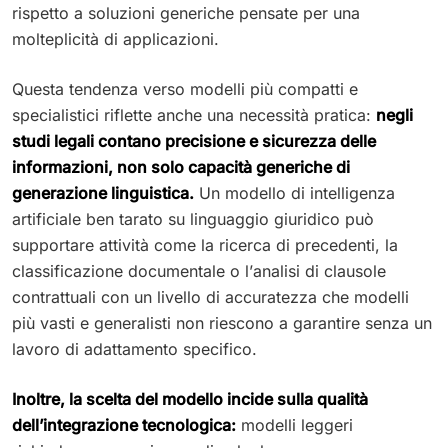
rispetto a soluzioni generiche pensate per una
molteplicità di applicazioni.
Questa tendenza verso modelli più compatti e
specialistici riflette anche una necessità pratica:
negli
studi legali contano precisione e sicurezza delle
informazioni, non solo capacità generiche di
generazione linguistica.
Un modello di intelligenza
artificiale ben tarato su linguaggio giuridico può
supportare attività come la ricerca di precedenti, la
classificazione documentale o l’analisi di clausole
contrattuali con un livello di accuratezza che modelli
più vasti e generalisti non riescono a garantire senza un
lavoro di adattamento specifico.
Inoltre, la scelta del modello incide sulla qualità
dell’integrazione tecnologica:
modelli leggeri