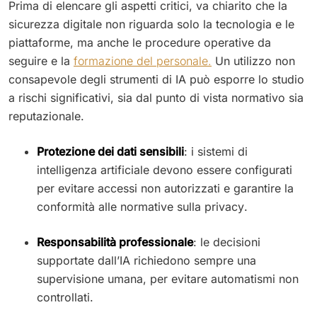
Prima di elencare gli aspetti critici, va chiarito che la
sicurezza digitale non riguarda solo la tecnologia e le
piattaforme, ma anche le procedure operative da
seguire e la
formazione del personale.
Un utilizzo non
consapevole degli strumenti di IA può esporre lo studio
a rischi significativi, sia dal punto di vista normativo sia
reputazionale.
Protezione dei dati sensibili
: i sistemi di
intelligenza artificiale devono essere configurati
per evitare accessi non autorizzati e garantire la
conformità alle normative sulla privacy.
Responsabilità professionale
: le decisioni
supportate dall’IA richiedono sempre una
supervisione umana, per evitare automatismi non
controllati.