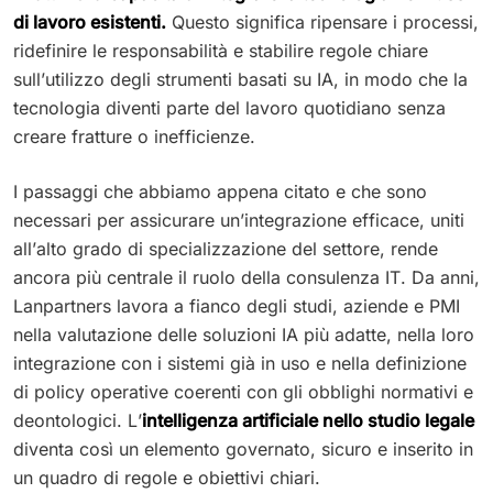
di lavoro esistenti.
Questo significa ripensare i processi,
ridefinire le responsabilità e stabilire regole chiare
sull’utilizzo degli strumenti basati su IA, in modo che la
tecnologia diventi parte del lavoro quotidiano senza
creare fratture o inefficienze.
I passaggi che abbiamo appena citato e che sono
necessari per assicurare un’integrazione efficace, uniti
all’alto grado di specializzazione del settore, rende
ancora più centrale il ruolo della consulenza IT. Da anni,
Lanpartners lavora a fianco degli studi, aziende e PMI
nella valutazione delle soluzioni IA più adatte, nella loro
integrazione con i sistemi già in uso e nella definizione
di policy operative coerenti con gli obblighi normativi e
deontologici. L’
intelligenza artificiale nello studio legale
diventa così un elemento governato, sicuro e inserito in
un quadro di regole e obiettivi chiari.