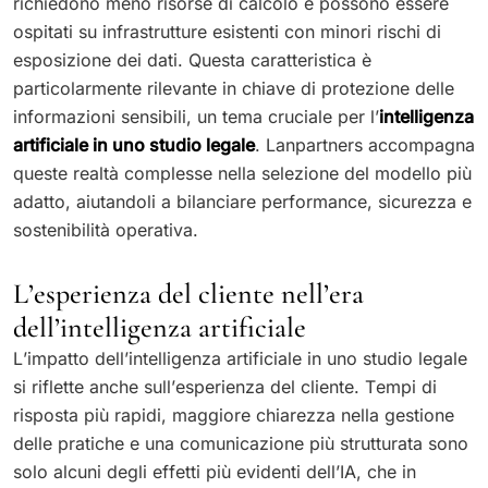
richiedono meno risorse di calcolo e possono essere
ospitati su infrastrutture esistenti con minori rischi di
esposizione dei dati. Questa caratteristica è
particolarmente rilevante in chiave di protezione delle
informazioni sensibili, un tema cruciale per l’
intelligenza
artificiale in uno studio legale
. Lanpartners accompagna
queste realtà complesse nella selezione del modello più
adatto, aiutandoli a bilanciare performance, sicurezza e
sostenibilità operativa.
L’esperienza del cliente nell’era
dell’intelligenza artificiale
L’impatto dell’intelligenza artificiale in uno studio legale
si riflette anche sull’esperienza del cliente. Tempi di
risposta più rapidi, maggiore chiarezza nella gestione
delle pratiche e una comunicazione più strutturata sono
solo alcuni degli effetti più evidenti dell’IA, che in