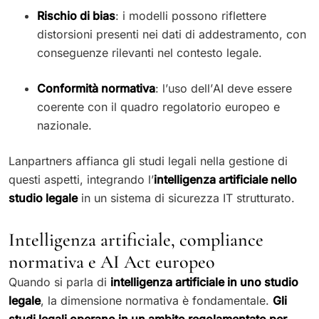
Rischio di bias
: i modelli possono riflettere
distorsioni presenti nei dati di addestramento, con
conseguenze rilevanti nel contesto legale.
Conformità normativa
: l’uso dell’AI deve essere
coerente con il quadro regolatorio europeo e
nazionale.
Lanpartners affianca gli studi legali nella gestione di
questi aspetti, integrando l’
intelligenza artificiale nello
studio legale
in un sistema di sicurezza IT strutturato.
Intelligenza artificiale, compliance
normativa e AI Act europeo
Quando si parla di
intelligenza artificiale in uno studio
legale
, la dimensione normativa è fondamentale.
Gli
studi legali operano in un ambito regolamentato per