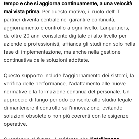
tempo e che si aggiorna continuamente, a una velocità
mai vista prima.
Per questo motivo, il ruolo dell’IT
partner diventa centrale nel garantire continuità,
aggiornamento e controllo a ogni livello. Lanpartners,
da oltre 20 anni consulente digitale di alto livello per
aziende e professionisti, affianca gli studi non solo nella
fase di implementazione, ma anche nella gestione
continuativa delle soluzioni adottate.
Questo supporto include l’aggiornamento dei sistemi, la
verifica delle performance, l’adattamento alle nuove
normative e la formazione continua del personale. Un
approccio di lungo periodo consente allo studio legale
di mantenere il controllo sull’innovazione, evitando
soluzioni obsolete o non più coerenti con le esigenze
operative.