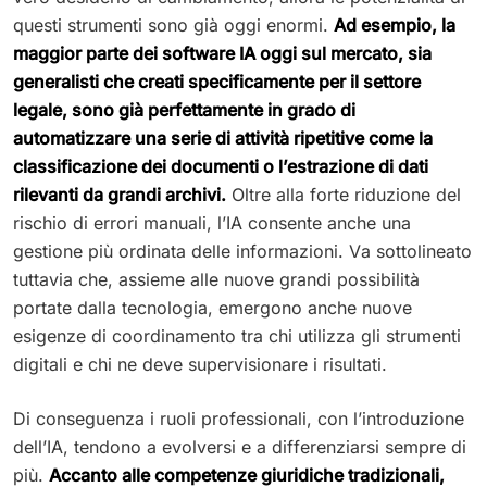
questi strumenti sono già oggi enormi.
Ad esempio, la
maggior parte dei software IA oggi sul mercato, sia
generalisti che creati specificamente per il settore
legale, sono già perfettamente in grado di
automatizzare una serie di attività ripetitive come la
classificazione dei documenti o l’estrazione di dati
rilevanti da grandi archivi.
Oltre alla forte riduzione del
rischio di errori manuali, l’IA consente anche una
gestione più ordinata delle informazioni. Va sottolineato
tuttavia che, assieme alle nuove grandi possibilità
portate dalla tecnologia, emergono anche nuove
esigenze di coordinamento tra chi utilizza gli strumenti
digitali e chi ne deve supervisionare i risultati.
Di conseguenza i ruoli professionali, con l’introduzione
dell’IA, tendono a evolversi e a differenziarsi sempre di
più.
Accanto alle competenze giuridiche tradizionali,