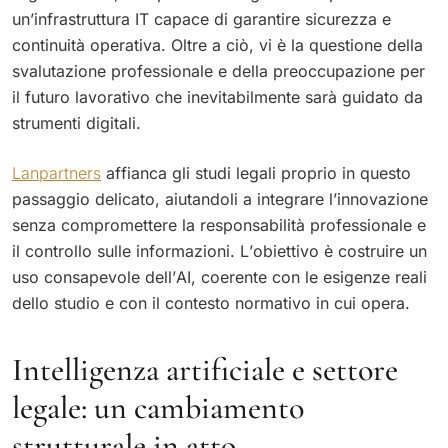
un’infrastruttura IT capace di garantire sicurezza e
continuità operativa. Oltre a ciò, vi è la questione della
svalutazione professionale e della preoccupazione per
il futuro lavorativo che inevitabilmente sarà guidato da
strumenti digitali.
Lanpartners
affianca gli studi legali proprio in questo
passaggio delicato, aiutandoli a integrare l’innovazione
senza compromettere la responsabilità professionale e
il controllo sulle informazioni. L’obiettivo è costruire un
uso consapevole dell’AI, coerente con le esigenze reali
dello studio e con il contesto normativo in cui opera.
Intelligenza artificiale e settore
legale: un cambiamento
strutturale in atto