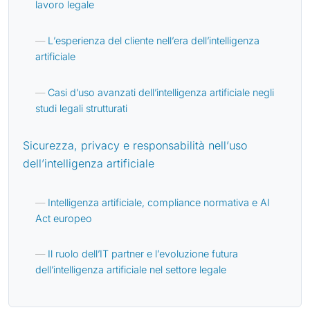
lavoro legale
L’esperienza del cliente nell’era dell’intelligenza
artificiale
Casi d’uso avanzati dell’intelligenza artificiale negli
studi legali strutturati
Sicurezza, privacy e responsabilità nell’uso
dell’intelligenza artificiale
Intelligenza artificiale, compliance normativa e AI
Act europeo
Il ruolo dell’IT partner e l’evoluzione futura
dell’intelligenza artificiale nel settore legale