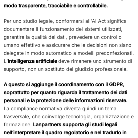
modo trasparente, tracciabile e controllabile.
Per uno studio legale, conformarsi all’AI Act significa
documentare il funzionamento dei sistemi utilizzati,
garantire la qualità dei dati, prevedere un controllo
umano effettivo e assicurare che le decisioni non siano
delegate in modo automatico a modelli preconfezionati.
L’
intelligenza artificiale
deve rimanere uno strumento di
supporto, non un sostituto del giudizio professionale.
A questo si aggiunge il coordinamento con il GDPR,
soprattutto per quanto riguarda il trattamento dei dati
personali e la protezione delle informazioni riservate.
La compliance normativa diventa quindi un tema
trasversale, che coinvolge tecnologia, organizzazione e
formazione.
Lanpartners supporta gli studi legali
nell’interpretare il quadro regolatorio e nel tradurlo in