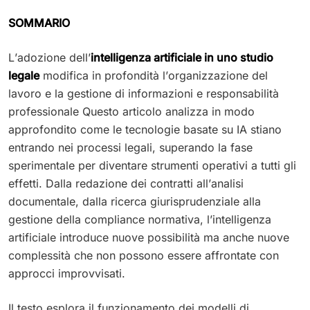
SOMMARIO
L’adozione dell’
intelligenza artificiale in uno studio
legale
modifica in profondità l’organizzazione del
lavoro e la gestione di informazioni e responsabilità
professionale Questo articolo analizza in modo
approfondito come le tecnologie basate su IA stiano
entrando nei processi legali, superando la fase
sperimentale per diventare strumenti operativi a tutti gli
effetti. Dalla redazione dei contratti all’analisi
documentale, dalla ricerca giurisprudenziale alla
gestione della compliance normativa, l’intelligenza
artificiale introduce nuove possibilità ma anche nuove
complessità che non possono essere affrontate con
approcci improvvisati.
Il testo esplora il funzionamento dei modelli di