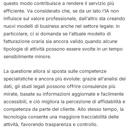
questo modo
contribuisce a rendere il servizio più
efficiente. Va considerato che, se da un lato l’IA non
influisce sul valore professionale, dall’altro sta creando
nuovi modelli di business anche nel settore legale: in
particolare, ci si domanda se l’attuale modello di
fatturazione oraria sia ancora valido
quando alcune
tipologie di attività possono essere svolte in un tempo
sensibilmente minore.
La questione allora si sposta sulle competenze
specialistiche e ancora più evolute: grazie all’analisi dei
dati, gli studi legali possono offrire consulenze più
mirate, basate su informazioni aggiornate e facilmente
accessibili, e ciò migliora la percezione di affidabilità e
competenza da parte del cliente. Allo stesso tempo, la
tecnologia consente una maggiore tracciabilità delle
attività, favorendo trasparenza e controllo.