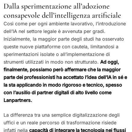
Dalla sperimentazione all’adozione
consapevole dell’intelligenza artificiale
Così come per ogni ambiente lavorativo, l’introduzione
dell’IA nel settore legale è avvenuta per gradi.
Inizialmente, la maggior parte degli studi ha osservato
queste nuove piattaforme con cautela, limitandosi a
sperimentazioni isolate o all’implementazione di
strumenti utilizzati in modo non strutturato.
Ad oggi,
finalmente, possiamo però affermare che la maggior
parte dei professionisti ha accettato l’idea dell’IA in sé e
la sta applicando in modo rigoroso e tecnico, spesso
con l’ausilio di partner digitali di alto livello come
Lanpartners.
La differenza tra una semplice digitalizzazione degli
uffici e un reale percorso di trasformazione risiede
infatti nella
capacità di integrare la tecnologia nei flussi