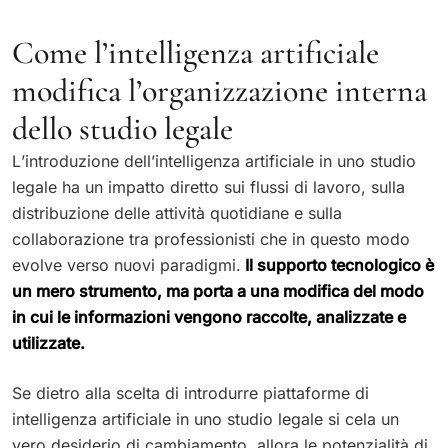
Come l’intelligenza artificiale
modifica l’organizzazione interna
dello studio legale
L’introduzione dell’intelligenza artificiale in uno studio
legale ha un impatto diretto sui flussi di lavoro, sulla
distribuzione delle attività quotidiane e sulla
collaborazione tra professionisti che in questo modo
evolve verso nuovi paradigmi.
Il supporto tecnologico è
un mero strumento, ma porta a una modifica del modo
in cui le informazioni vengono raccolte, analizzate e
utilizzate.
Se dietro alla scelta di introdurre piattaforme di
intelligenza artificiale in uno studio legale si cela un
vero desiderio di cambiamento, allora le potenzialità di