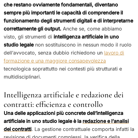
che restano ovviamente fondamentali, diventano
sempre più importanti le capacità di comprendere il
funzionamento degli strumenti digitali e di interpretarne
correttamente gli output.
Anche se, come abbiamo
visto, gli strumenti di
intelligenza artificiale in uno
studio legale
non sostituiscono in nessun modo il ruolo
dell’avvocato, senza dubbio richiedono un
lavoro di
formazione e una maggiore consapevolezza
tecnologica soprattutto nei contesti più strutturati e
multidisciplinari.
Intelligenza artificiale e redazione dei
contratti: efficienza e controllo
Una delle applicazioni più concrete dell’intelligenza
artificiale in uno studio legale è la
redazione e l’analisi
dei contratti
. La gestione contrattuale comporta infatti la
revisione di documenti complessi, la verifica della