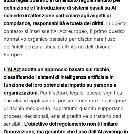
definizione e l’introduzione di sistemi basati su AI
richiede un’attenzione particolare agli aspetti di
compliance, responsabilità e tutela dei diritti.
In questo
contesto si inserisce l’AI Act europeo, il primo quadro
normativo organico pensato per disciplinare l’uso
dell’intelligenza artificiale all’interno dell’Unione
Europea.
L’
AI Act
adotta un approccio basato sul rischio,
classificando i sistemi di intelligenza artificiale in
funzione del loro potenziale impatto su persone e
organizzazioni.
Per il settore legale, questo significa
che alcune applicazioni possono rientrare in categorie
di rischio medio-alto, soprattutto quando supportano
processi decisionali, analisi predittive o trattano dati
sensibili.
L’obiettivo del regolamento non è limitare
l’innovazione, ma garantire che l’uso dell’AI avvenga in