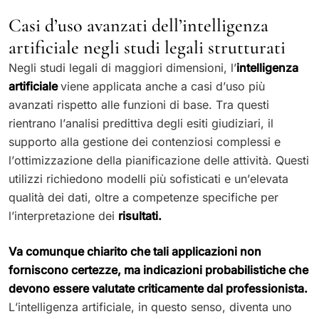
Casi d’uso avanzati dell’intelligenza
artificiale negli studi legali strutturati
Negli studi legali di maggiori dimensioni, l’
intelligenza
artificiale
viene applicata anche a casi d’uso più
avanzati rispetto alle funzioni di base. Tra questi
rientrano l’analisi predittiva degli esiti giudiziari, il
supporto alla gestione dei contenziosi complessi e
l’ottimizzazione della pianificazione delle attività. Questi
utilizzi richiedono modelli più sofisticati e un’elevata
qualità dei dati, oltre a competenze specifiche per
l’interpretazione dei
risultati.
Va comunque chiarito che tali applicazioni non
forniscono certezze, ma indicazioni probabilistiche che
devono essere valutate criticamente dal professionista.
L’intelligenza artificiale, in questo senso, diventa uno