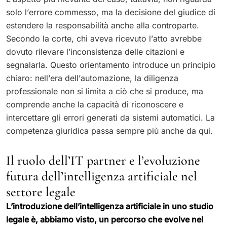
solo l’errore commesso, ma la decisione del giudice di
estendere la responsabilità anche alla controparte.
Secondo la corte, chi aveva ricevuto l’atto avrebbe
dovuto rilevare l’inconsistenza delle citazioni e
segnalarla. Questo orientamento introduce un principio
chiaro: nell’era dell’automazione, la diligenza
professionale non si limita a ciò che si produce, ma
comprende anche la capacità di riconoscere e
intercettare gli errori generati da sistemi automatici. La
competenza giuridica passa sempre più anche da qui.
Il ruolo dell’IT partner e l’evoluzione
futura dell’intelligenza artificiale nel
settore legale
L’introduzione dell’intelligenza artificiale in uno studio
legale è, abbiamo visto, un percorso che evolve nel