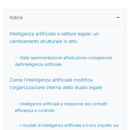
Indice
Intelligenza artificiale e settore legale: un
cambiamento strutturale in atto
Dalla sperimentazione all’adozione consapevole
dell’intelligenza artificiale
Come l’intelligenza artificiale modifica
l’organizzazione interna dello studio legale
Intelligenza artificiale e redazione dei contratti:
efficienza e controllo
I modelli di intelligenza artificiale e il loro impatto sul