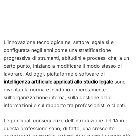
L’innovazione tecnologica nel settore legale si è
configurata negli anni come una stratificazione
progressiva di strumenti, abitudini e processi che, a un
certo punto, iniziano a modificare il modo stesso di
lavorare. Ad oggi, piattaforme e software di
intelligenza artificiale applicati allo studio legale
sono
diventati la norma e incidono concretamente
sull’organizzazione interna, sulla gestione delle
informazioni e sul rapporto tra professionisti e clienti.
Le principali conseguenze dell’introduzione dell’IA in
questa professione sono, di fatto, una crescente