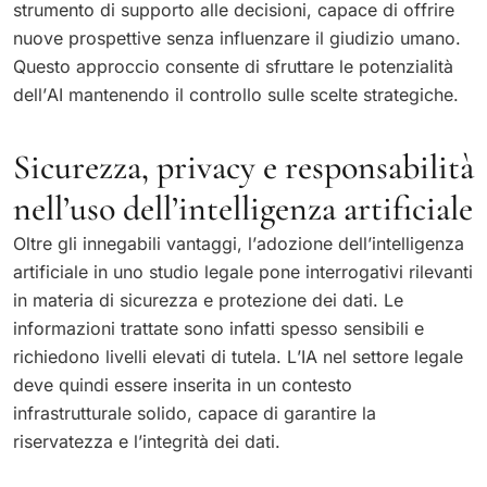
strumento di supporto alle decisioni, capace di offrire
nuove prospettive senza influenzare il giudizio umano.
Questo approccio consente di sfruttare le potenzialità
dell’AI mantenendo il controllo sulle scelte strategiche.
Sicurezza, privacy e responsabilità
nell’uso dell’intelligenza artificiale
Oltre gli innegabili vantaggi, l’adozione dell’intelligenza
artificiale in uno studio legale pone interrogativi rilevanti
in materia di sicurezza e protezione dei dati. Le
informazioni trattate sono infatti spesso sensibili e
richiedono livelli elevati di tutela. L’IA nel settore legale
deve quindi essere inserita in un contesto
infrastrutturale solido, capace di garantire la
riservatezza e l’integrità dei dati.