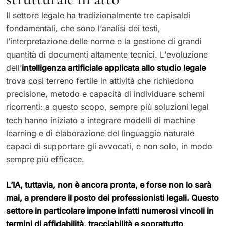
Il settore legale ha tradizionalmente tre capisaldi
fondamentali, che sono l’analisi dei testi,
l’interpretazione delle norme e la gestione di grandi
quantità di documenti altamente tecnici. L’evoluzione
dell’
intelligenza artificiale applicata allo studio legale
trova così terreno fertile in attività che richiedono
precisione, metodo e capacità di individuare schemi
ricorrenti: a questo scopo, sempre più soluzioni legal
tech hanno iniziato a integrare modelli di machine
learning e di elaborazione del linguaggio naturale
capaci di supportare gli avvocati, e non solo, in modo
sempre più efficace.
L’IA, tuttavia, non è ancora pronta, e forse non lo sarà
mai, a prendere il posto dei professionisti legali. Questo
settore in particolare impone infatti numerosi vincoli in
termini di affidabilità, tracciabilità e soprattutto