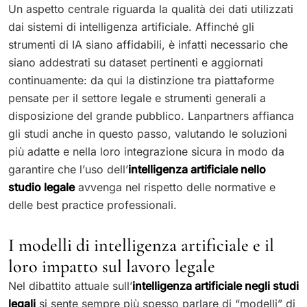
Un aspetto centrale riguarda la qualità dei dati utilizzati
dai sistemi di intelligenza artificiale. Affinché gli
strumenti di IA siano affidabili, è infatti necessario che
siano addestrati su dataset pertinenti e aggiornati
continuamente: da qui la distinzione tra piattaforme
pensate per il settore legale e strumenti generali a
disposizione del grande pubblico. Lanpartners affianca
gli studi anche in questo passo, valutando le soluzioni
più adatte e nella loro integrazione sicura in modo da
garantire che l’uso dell’
intelligenza artificiale nello
studio legale
avvenga nel rispetto delle normative e
delle best practice professionali.
I modelli di intelligenza artificiale e il
loro impatto sul lavoro legale
Nel dibattito attuale sull’
intelligenza artificiale negli studi
legali
si sente sempre più spesso parlare di “modelli” di