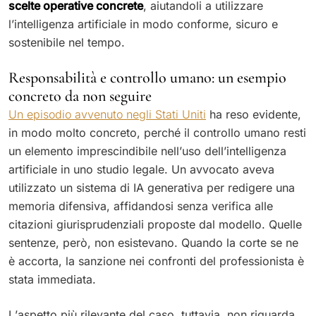
scelte operative concrete
, aiutandoli a utilizzare
l’intelligenza artificiale in modo conforme, sicuro e
sostenibile nel tempo.
Responsabilità e controllo umano: un esempio
concreto da non seguire
Un episodio avvenuto negli Stati Uniti
ha reso evidente,
in modo molto concreto, perché il controllo umano resti
un elemento imprescindibile nell’uso dell’intelligenza
artificiale in uno studio legale. Un avvocato aveva
utilizzato un sistema di IA generativa per redigere una
memoria difensiva, affidandosi senza verifica alle
citazioni giurisprudenziali proposte dal modello. Quelle
sentenze, però, non esistevano. Quando la corte se ne
è accorta, la sanzione nei confronti del professionista è
stata immediata.
L’aspetto più rilevante del caso, tuttavia, non riguarda