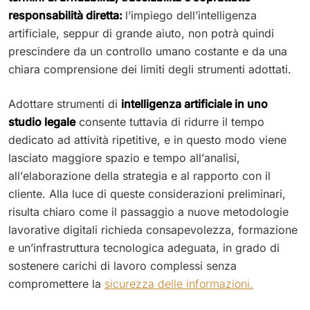
responsabilità diretta:
l’impiego dell’intelligenza
artificiale, seppur di grande aiuto, non potrà quindi
prescindere da un controllo umano costante e da una
chiara comprensione dei limiti degli strumenti adottati.
Adottare strumenti di
intelligenza artificiale in uno
studio legale
consente tuttavia di ridurre il tempo
dedicato ad attività ripetitive, e in questo modo viene
lasciato maggiore spazio e tempo all’analisi,
all’elaborazione della strategia e al rapporto con il
cliente. Alla luce di queste considerazioni preliminari,
risulta chiaro come il passaggio a nuove metodologie
lavorative digitali richieda consapevolezza, formazione
e un’infrastruttura tecnologica adeguata, in grado di
sostenere carichi di lavoro complessi senza
compromettere la
sicurezza delle informazioni.