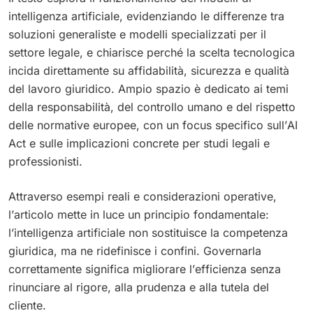
intelligenza artificiale, evidenziando le differenze tra
soluzioni generaliste e modelli specializzati per il
settore legale, e chiarisce perché la scelta tecnologica
incida direttamente su affidabilità, sicurezza e qualità
del lavoro giuridico. Ampio spazio è dedicato ai temi
della responsabilità, del controllo umano e del rispetto
delle normative europee, con un focus specifico sull’AI
Act e sulle implicazioni concrete per studi legali e
professionisti.
Attraverso esempi reali e considerazioni operative,
l’articolo mette in luce un principio fondamentale:
l’intelligenza artificiale non sostituisce la competenza
giuridica, ma ne ridefinisce i confini. Governarla
correttamente significa migliorare l’efficienza senza
rinunciare al rigore, alla prudenza e alla tutela del
cliente.