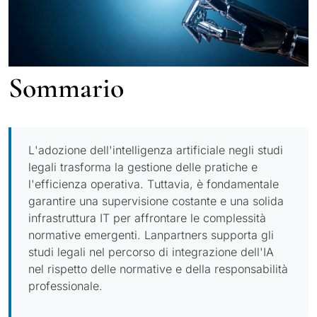
Sommario
L'adozione dell'intelligenza artificiale negli studi
legali trasforma la gestione delle pratiche e
l'efficienza operativa. Tuttavia, è fondamentale
garantire una supervisione costante e una solida
infrastruttura IT per affrontare le complessità
normative emergenti. Lanpartners supporta gli
studi legali nel percorso di integrazione dell'IA
nel rispetto delle normative e della responsabilità
professionale.