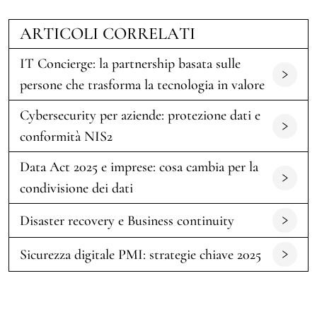
ARTICOLI CORRELATI
IT Concierge: la partnership basata sulle
persone che trasforma la tecnologia in valore
Cybersecurity per aziende: protezione dati e
conformità NIS2
Data Act 2025 e imprese: cosa cambia per la
condivisione dei dati
Disaster recovery e Business continuity
Sicurezza digitale PMI: strategie chiave 2025