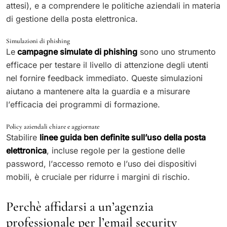
attesi), e a comprendere le politiche aziendali in materia
di gestione della posta elettronica.
Simulazioni di phishing
Le
campagne simulate di phishing
sono uno strumento
efficace per testare il livello di attenzione degli utenti
nel fornire feedback immediato. Queste simulazioni
aiutano a mantenere alta la guardia e a misurare
l’efficacia dei programmi di formazione.
Policy aziendali chiare e aggiornate
Stabilire
linee guida ben definite sull’uso della posta
elettronica
, incluse regole per la gestione delle
password, l’accesso remoto e l’uso dei dispositivi
mobili, è cruciale per ridurre i margini di rischio.
Perchè affidarsi a un’agenzia
professionale per l’email security