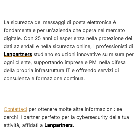
La sicurezza dei messaggi di posta elettronica è
fondamentale per un’azienda che opera nel mercato
digitale. Con 25 anni di esperienza nella protezione dei
dati aziendali e nella sicurezza online, i professionisti di
Lanpartners
studiano soluzioni innovative su misura per
ogni cliente, supportando imprese e PMI nella difesa
della propria infrastruttura IT e offrendo servizi di
consulenza e formazione continua.
Contattaci
per ottenere molte altre informazioni: se
cerchi il partner perfetto per la cybersecurity della tua
attività, affidati a
Lanpartners
.