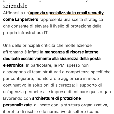
aziendale
Affidarsi a un
’
agenzia specializzata in email security
come Lanpartners
rappresenta una scelta strategica
che consente di elevare il livello di protezione della
propria infrastruttura IT.
Una delle principali criticità che molte aziende
affrontano è infatti la
mancanza di risorse interne
dedicate esclusivamente alla sicurezza della posta
elettronica
. In particolare, le PMI spesso non
dispongono di team strutturati o competenze specifiche
per configurare, monitorare e aggiornare in modo
continuativo le soluzioni di sicurezza: il supporto di
un’agenzia permette alle imprese di colmare questo gap
lavorando con
architetture di protezione
personalizzate
, allineate con la struttura organizzativa,
il profilo di rischio e le normative di settore (come il