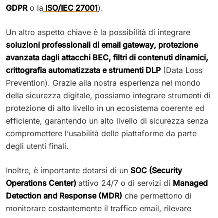
GDPR
o la
ISO/IEC 27001
).
Un altro aspetto chiave è la possibilità di integrare
soluzioni professionali di email gateway, protezione
avanzata dagli attacchi BEC, filtri di contenuti dinamici,
crittografia automatizzata e strumenti DLP
(Data Loss
Prevention). Grazie alla nostra esperienza nel mondo
della sicurezza digitale, possiamo integrare strumenti di
protezione di alto livello in un ecosistema coerente ed
efficiente, garantendo un alto livello di sicurezza senza
compromettere l’usabilità delle piattaforme da parte
degli utenti finali.
Inoltre, è importante dotarsi di un
SOC (Security
Operations Center)
attivo 24/7 o di servizi di
Managed
Detection and Response (MDR)
che permettono di
monitorare costantemente il traffico email, rilevare