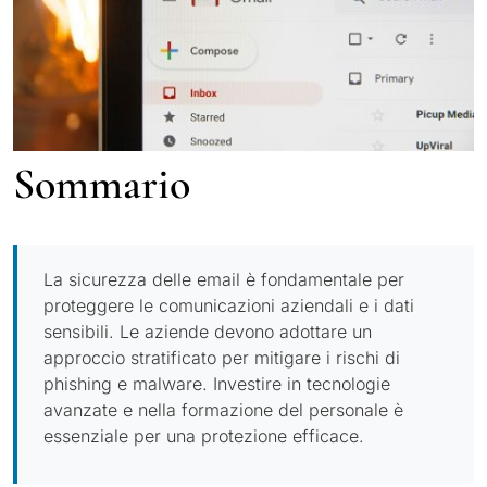
Sommario
La sicurezza delle email è fondamentale per
proteggere le comunicazioni aziendali e i dati
sensibili. Le aziende devono adottare un
approccio stratificato per mitigare i rischi di
phishing e malware. Investire in tecnologie
avanzate e nella formazione del personale è
essenziale per una protezione efficace.