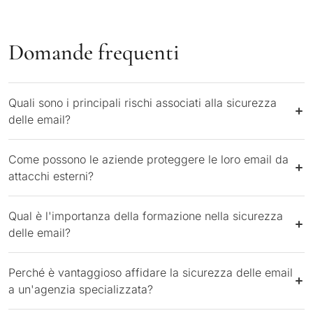
Domande frequenti
Quali sono i principali rischi associati alla sicurezza
delle email?
Come possono le aziende proteggere le loro email da
attacchi esterni?
Qual è l'importanza della formazione nella sicurezza
delle email?
Perché è vantaggioso affidare la sicurezza delle email
a un'agenzia specializzata?