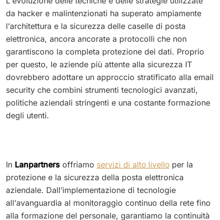
L’evoluzione delle tecniche e delle strategie utilizzate
da hacker e malintenzionati ha superato ampiamente
l’architettura e la sicurezza delle caselle di posta
elettronica, ancora ancorate a protocolli che non
garantiscono la completa protezione dei dati. Proprio
per questo, le aziende più attente alla sicurezza IT
dovrebbero adottare un approccio stratificato alla email
security che combini strumenti tecnologici avanzati,
politiche aziendali stringenti e una costante formazione
degli utenti.
In
Lanpartners
offriamo
servizi di alto livello
per la
protezione e la sicurezza della posta elettronica
aziendale. Dall’implementazione di tecnologie
all’avanguardia al monitoraggio continuo della rete fino
alla formazione del personale, garantiamo la continuità