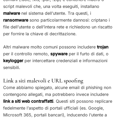
script malevoli che, una volta eseguiti, installano
malware
nel sistema dell’utente. Tra questi, i
ransomware
sono particolarmente dannosi: criptano i
file dell’utente o dell’intera rete e richiedono un riscatto
per fornire la chiave di decrittazione.
Altri malware molto comuni possono includere
trojan
per il controllo remoto,
spyware
per il furto di dati, o
keylogger
per intercettare credenziali e informazioni
sensibili.
Link a siti malevoli e URL spoofing
Come abbiamo spiegato, alcune email di phishing non
contengono allegati, ma potrebbero invece includere
link a siti web contraffatti
. Questi siti possono replicare
fedelmente l’aspetto di portali ufficiali (es. Google,
Microsoft 365, portali bancari), inducendo l’utente a