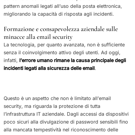
pattern anomali legati all’uso della posta elettronica,
migliorando la capacità di risposta agli incidenti.
Formazione e consapevolezza aziendale sulle
minacce alla email security
La tecnologia, per quanto avanzata, non è sufficiente
senza il coinvolgimento attivo degli utenti. Ad oggi,
infatti,
l’errore umano rimane la causa principale degli
incidenti legati alla sicurezza delle email
.
Questo è un aspetto che non è limitato all’email
security, ma riguarda la protezione di tutta
l’infrastruttura IT aziendale. Dagli accessi da dispositivi
poco sicuri alla divulgazione di password sensibili fino
alla mancata tempestività nel riconoscimento delle