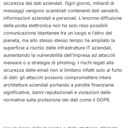
sicurezza dei dati aziendali. Ogni giorno, miliardi di
messaggi vengono scambiati contenenti dati sensibili,
informazioni aziendali e personali. L’enorme diffusione
della posta elettronica non ha solo reso possibili
comunicazione istantanee tra un luogo e l’altro del
pianeta, ma allo stesso stesso tempo ha ampliato la
superficie a rischio delle infrastrutture IT aziendali,
aumentando la vulnerabilità dell’impresa ad attacchi
malware o a strategie di phishing. I rischi legati alla
sicurezza delle email non si limitano infatti solo al furto
di dati: gli attacchi possono compromettere intere
architetture aziendali portando a perdite finanziarie
significative, danni reputazionali e violazioni delle
normative sulla protezione dei dati come il GDPR.