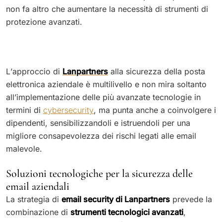
non fa altro che aumentare la necessità di strumenti di
protezione avanzati.
L’approccio di
Lanpartners
alla sicurezza della posta
elettronica aziendale è multilivello e non mira soltanto
all’implementazione delle più avanzate tecnologie in
termini di
cybersecurity
, ma punta anche a coinvolgere i
dipendenti, sensibilizzandoli e istruendoli per una
migliore consapevolezza dei rischi legati alle email
malevole.
Soluzioni tecnologiche per la sicurezza delle
email aziendali
La strategia di
email security di Lanpartners
prevede la
combinazione di
strumenti tecnologici avanzati
,