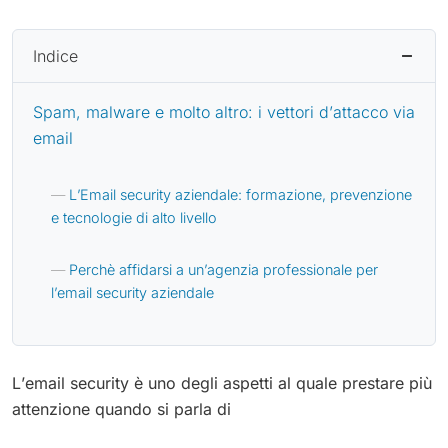
Indice
Spam, malware e molto altro: i vettori d’attacco via
email
L’Email security aziendale: formazione, prevenzione
e tecnologie di alto livello
Perchè affidarsi a un’agenzia professionale per
l’email security aziendale
L’email security è uno degli aspetti al quale prestare più
attenzione quando si parla di