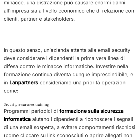
minacce, una distrazione può causare enormi danni
all’impresa sia a livello economico che di relazione con
clienti, partner e stakeholders.
In questo senso, un’azienda attenta alla email security
deve considerare i dipendenti la prima vera linea di
difesa contro le minacce informatiche. Investire nella
formazione continua diventa dunque imprescindibile, e
in
Lanpartners
consideriamo una priorità operazioni
come:
Security awareness training
Programmi periodici di
formazione sulla sicurezza
informatica
aiutano i dipendenti a riconoscere i segnali
di una email sospetta, a evitare comportamenti rischiosi
(come cliccare su link sconosciuti o aprire allegati non