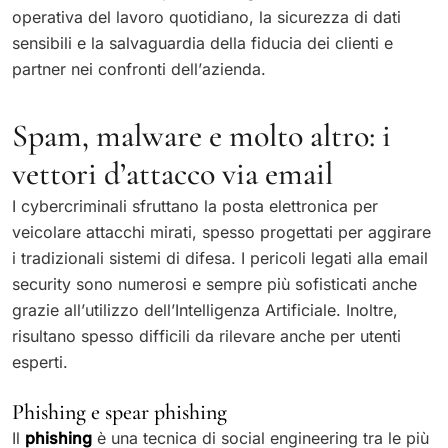
operativa del lavoro quotidiano, la sicurezza di dati
sensibili e la salvaguardia della fiducia dei clienti e
partner nei confronti dell’azienda.
Spam, malware e molto altro: i
vettori d’attacco via email
I cybercriminali sfruttano la posta elettronica per
veicolare attacchi mirati, spesso progettati per aggirare
i tradizionali sistemi di difesa. I pericoli legati alla email
security sono numerosi e sempre più sofisticati anche
grazie all’utilizzo dell’Intelligenza Artificiale. Inoltre,
risultano spesso difficili da rilevare anche per utenti
esperti.
Phishing e spear phishing
Il
phishing
è una tecnica di social engineering tra le più