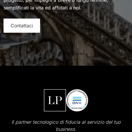
progetto, per impegni a breve o lungo termine,
semplificati la vita ed affidati a noi.
Contattaci
Il partner tecnologico di fiducia al servizio del tuo
business.