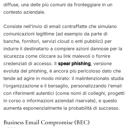
diffuse, una delle più comuni da fronteggiare in un
contesto aziendale.
Consiste nell’invio di email contraffatte che simulano
comunicazioni legittime (ad esempio da parte di
banche, fornitori, servizi cloud o enti pubblici) per
indurre il destinatario a compiere azioni dannose per la
sicurezza come cliccare su link malevoli o fornire
credenziali di accesso. Il
spear phishing
, versione
evoluta del phishing, è ancora più pericoloso dato che
tende ad agire in modo mirato: il malintenzionato studia
l’organizzazione e il bersaglio, personalizzando l’email
con riferimenti autentici (come nomi di colleghi, progetti
in corso o informazioni aziendali riservate), e questo
aumenta esponenzialmente la probabilità di successo.
Business Email Compromise (BEC)