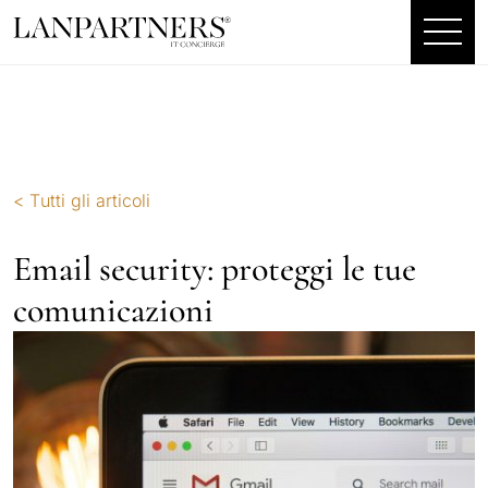
< Tutti gli articoli
Email security: proteggi le tue
comunicazioni