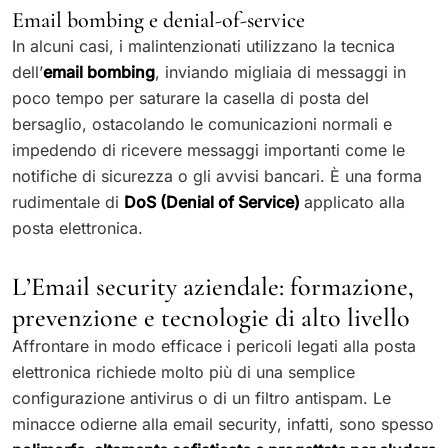
Email bombing e denial-of-service
In alcuni casi, i malintenzionati utilizzano la tecnica
dell’
email bombing
, inviando migliaia di messaggi in
poco tempo per saturare la casella di posta del
bersaglio, ostacolando le comunicazioni normali e
impedendo di ricevere messaggi importanti come le
notifiche di sicurezza o gli avvisi bancari. È una forma
rudimentale di
DoS (Denial of Service)
applicato alla
posta elettronica.
L’Email security aziendale: formazione,
prevenzione e tecnologie di alto livello
Affrontare in modo efficace i pericoli legati alla posta
elettronica richiede molto più di una semplice
configurazione antivirus o di un filtro antispam. Le
minacce odierne alla email security, infatti, sono spesso