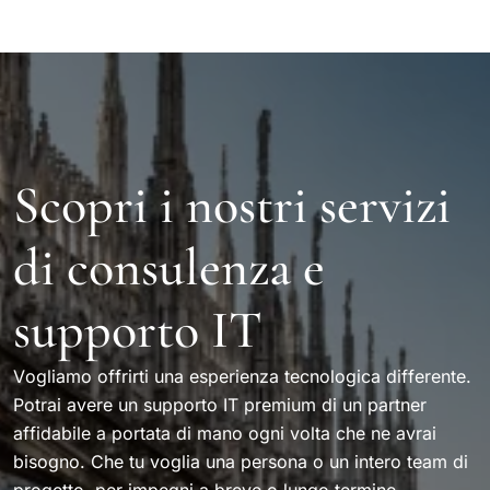
Scopri i nostri servizi
di consulenza e
supporto IT
Vogliamo offrirti una esperienza tecnologica differente.
Potrai avere un supporto IT premium di un partner
affidabile a portata di mano ogni volta che ne avrai
bisogno. Che tu voglia una persona o un intero team di