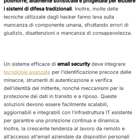
polimorfe, altamente sofisticate e progettate per eludere
i sistemi di difesa tradizionali
. Inoltre, molte delle
tecniche utilizzate dagli hacker fanno leva sulla
mancanza di componente umana, sfruttando errori di
giudizio, disattenzioni o mancanza di consapevolezza.
Un sistema efficace di
email security
deve integrare
tecnologie avanzate
per l’identificazione precoce delle
minacce, strumenti di autenticazione e verifica
dell’identità del mittente, nonché meccanismi per la
protezione dei dati in transito e a riposo. Queste
soluzioni devono essere facilmente scalabili,
aggiornabili e integrabili con l’infrastruttura IT esistente
per garantire una protezione continua e dinamica.
Inoltre, la crescente tendenza al lavoro da remoto e
all’accesso all’email aziendale da dispositivi personali