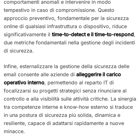
comportamenti anomali e intervenire in modo
tempestivo in caso di compromissione. Questo
approccio preventivo, fondamentale per la sicurezza
online di qualsiasi infrastruttura o dispositivo, riduce
significativamente il
time-to-detect e il time-to-respond
,
due metriche fondamentali nella gestione degli incidenti
di sicurezza.
Infine, esternalizzare la gestione della sicurezza delle
email consente alle aziende di
alleggerire il carico
operativo interno
, permettendo al reparto IT di
focalizzarsi su progetti strategici senza rinunciare al
controllo e alla visibilità sulle attività critiche. La sinergia
tra competenze interne e know-how esterno si traduce
in una postura di sicurezza più solida, dinamica e
resiliente, capace di adattarsi rapidamente a nuove
minacce.